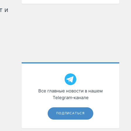
т и
Все главные новости в нашем
Telegram‑канале
ПОДПИСАТЬСЯ