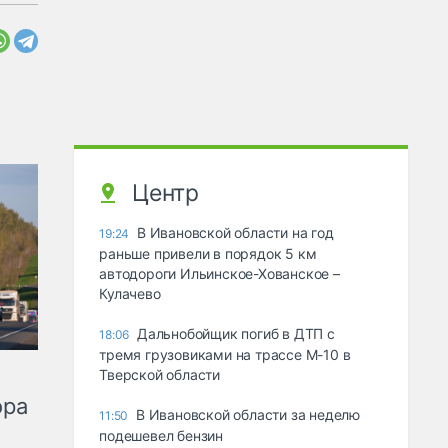
Центр
В Ивановской области на год
19:24
раньше привели в порядок 5 км
автодороги Ильинское-Хованское –
Кулачево
Дальнобойщик погиб в ДТП с
18:06
тремя грузовиками на трассе М-10 в
Тверской области
ора
В Ивановской области за неделю
11:50
подешевел бензин