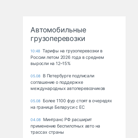
Автомобильные
грузоперевозки
Тарифы на грузоперевозки в
10:48
России летом 2026 года в среднем
выросли на 12–15%
В Петербурге подписали
05.08
соглашение о поддержке
международных автоперевозчиков
Более 1100 фур стоят в очередях
05.08
на границе Беларуси с ЕС
Минтранс РФ расширит
04.08
применение беспилотных авто на
трассах страны