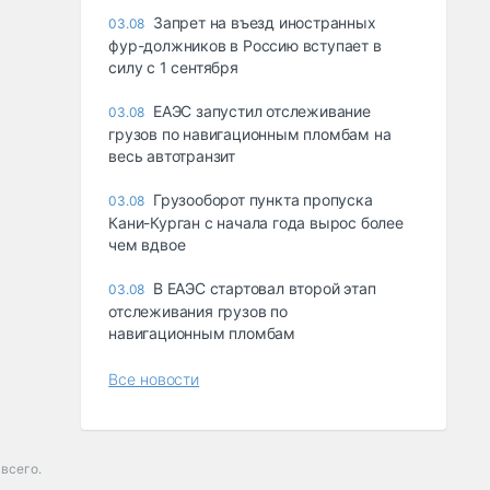
Запрет на въезд иностранных
03.08
фур-должников в Россию вступает в
силу с 1 сентября
ЕАЭС запустил отслеживание
03.08
грузов по навигационным пломбам на
весь автотранзит
Грузооборот пункта пропуска
03.08
Кани-Курган с начала года вырос более
чем вдвое
В ЕАЭС стартовал второй этап
03.08
отслеживания грузов по
навигационным пломбам
Все новости
всего.