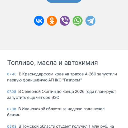
Топливо, масла и автохимия
В Краснодарском крае на трассе А-260 запустили
07:40
первую франшизную АГНКС "Газпром"
В Северной Осетии до конца 2026 года планируют
07.08
запустить еще четыре ЭЗС
В Ивановской области за неделю подешевел
07.08
бензин
В Томской области студент получил 1 млн руб. на
06.08