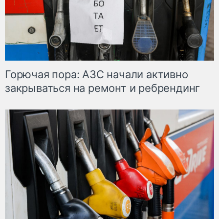
Горючая пора: АЗС начали активно
закрываться на ремонт и ребрендинг