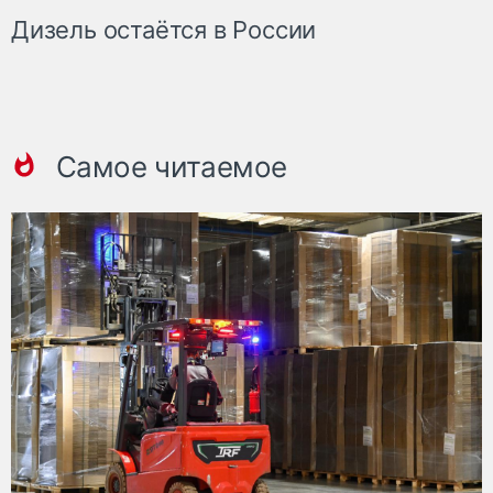
Дизель остаётся в России
Самое читаемое