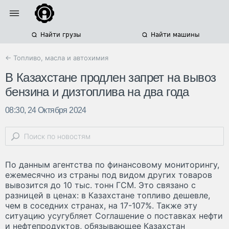
Найти грузы
Найти машины
← Топливо, масла и автохимия
В Казахстане продлен запрет на вывоз
бензина и дизтоплива на два года
08:30, 24 Октября 2024
По данным агентства по финансовому мониторингу,
ежемесячно из страны под видом других товаров
вывозится до 10 тыс. тонн ГСМ. Это связано с
разницей в ценах: в Казахстане топливо дешевле,
чем в соседних странах, на 17-107%. Также эту
ситуацию усугубляет Соглашение о поставках нефти
и нефтепродуктов, обязывающее Казахстан