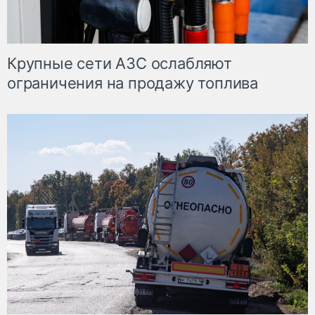
Крупные сети АЗС ослабляют
ограничения на продажу топлива