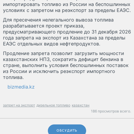
импортировать топливо из России на беспошлинных
условиях с запретом на реэкспорт за пределы ЕАЭС.
Для пресечения нелегального вывоза топлива
разрабатывается проект приказа,
предусматривающего продление до 31 декабря 2026
года запрета на экспорт из Казахстана за пределы
ЕАЭС отдельных видов нефтепродуктов.
Продление запрета позволит загрузить мощности
казахстанских НПЗ, сократить дефицит бензина в
стране, выполнить условия беспошлинных поставок
из России и исключить реэкспорт импортного
топлива.
bizmedia.kz
запрет на экспорт
дизельное топливо
казахстан
186 просмотров всего.
ОБСУДИТЬ