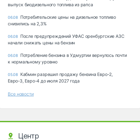
выпуск биодизельного топлива из рапса
Потребительские цены на дизельное топливо
06.08
снизились на 2,3%
После предупреждений УФАС оренбургские АЗС
06.08
начали снижать цены на бензин
Потребление бензина в Удмуртии вернулось почти
06.08
к нормальному уровню
Кабмин разрешил продажу бензина Евро-2,
05.08
Евро-3, Евро-4 до июля 2027 года
Все новости
Центр