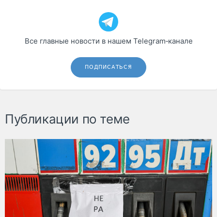
Все главные новости в нашем Telegram‑канале
ПОДПИСАТЬСЯ
Публикации по теме