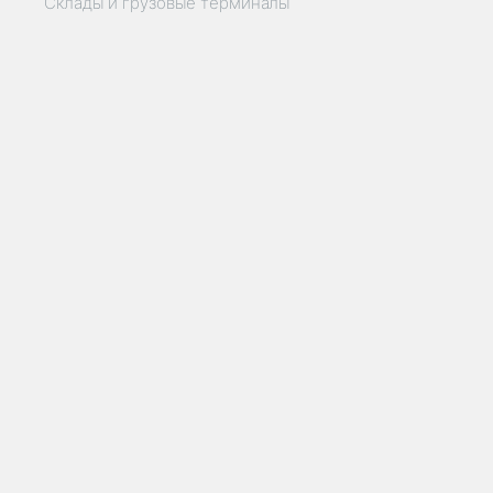
Склады и грузовые терминалы