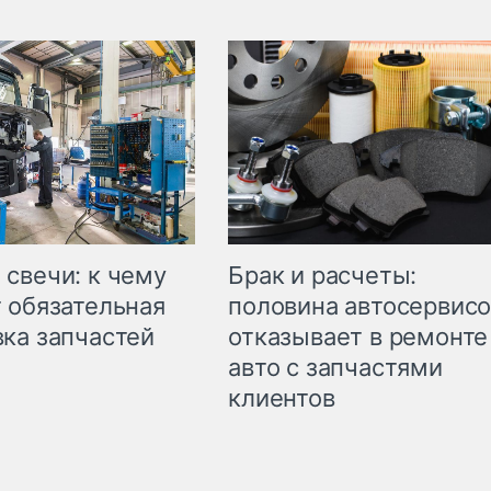
свечи: к чему
Брак и расчеты:
 обязательная
половина автосервис
ка запчастей
отказывает в ремонте
авто с запчастями
клиентов