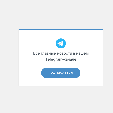
Все главные новости в нашем
Telegram‑канале
ПОДПИСАТЬСЯ