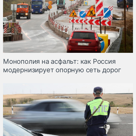
Монополия на асфальт: как Россия
модернизирует опорную сеть дорог