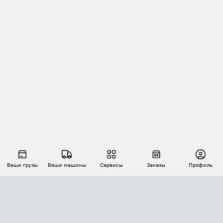
Ваши грузы
Ваши машины
Сервисы
Заказы
Профиль