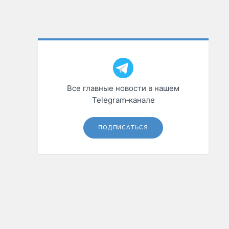
Все главные новости в нашем
Telegram‑канале
ПОДПИСАТЬСЯ