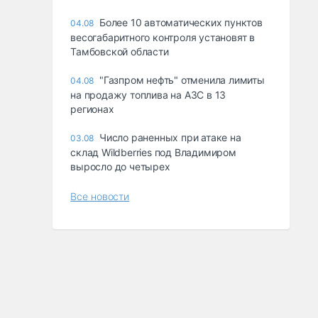
Более 10 автоматических пунктов
04.08
весогабаритного контроля установят в
Тамбовской области
"Газпром нефть" отменила лимиты
04.08
на продажу топлива на АЗС в 13
регионах
Число раненных при атаке на
03.08
склад Wildberries под Владимиром
выросло до четырех
Все новости