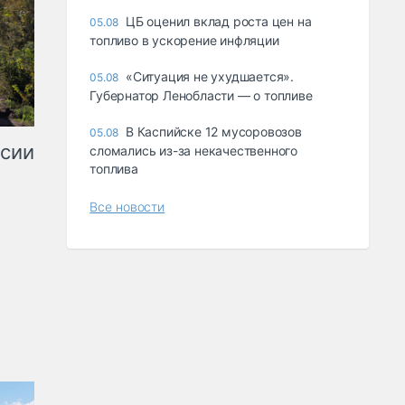
ЦБ оценил вклад роста цен на
05.08
топливо в ускорение инфляции
«Ситуация не ухудшается».
05.08
Губернатор Ленобласти — о топливе
В Каспийске 12 мусоровозов
05.08
ссии
сломались из-за некачественного
топлива
Все новости