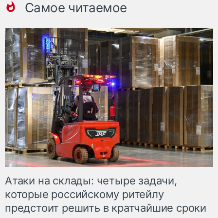
Самое читаемое
Атаки на склады: четыре задачи,
которые российскому ритейлу
предстоит решить в кратчайшие сроки