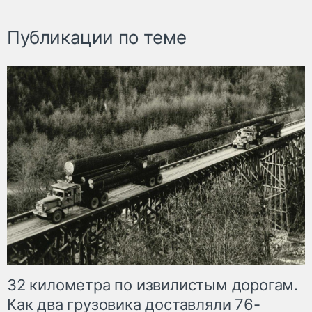
Публикации по теме
32 километра по извилистым дорогам.
Как два грузовика доставляли 76-