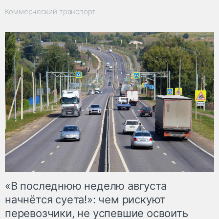
Коммерческий транспорт
«В последнюю неделю августа
начнётся суета!»: чем рискуют
перевозчики, не успевшие освоить