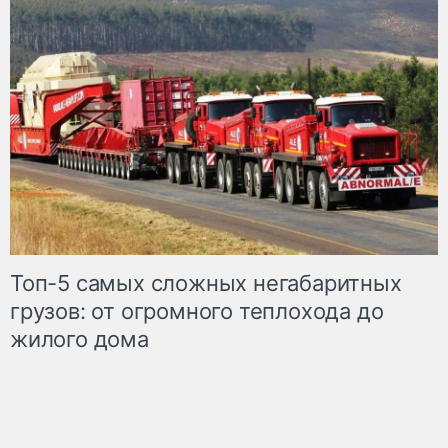
Топ-5 самых сложных негабаритных
грузов: от огромного теплохода до
жилого дома