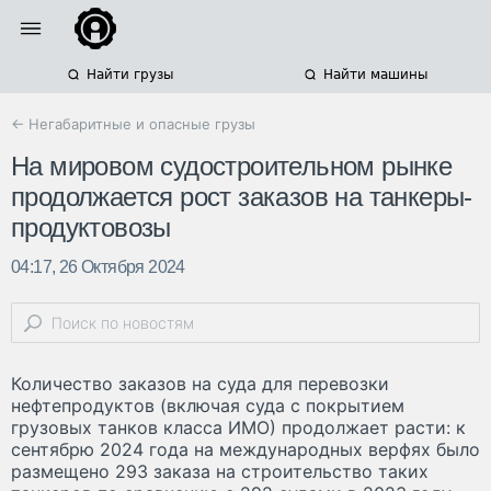
Найти грузы
Найти машины
← Негабаритные и опасные грузы
На мировом судостроительном рынке
продолжается рост заказов на танкеры-
продуктовозы
04:17, 26 Октября 2024
Количество заказов на суда для перевозки
нефтепродуктов (включая суда с покрытием
грузовых танков класса ИМО) продолжает расти: к
сентябрю 2024 года на международных верфях было
размещено 293 заказа на строительство таких