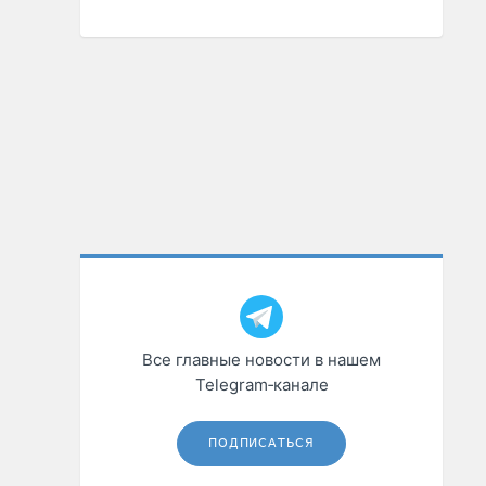
Все главные новости в нашем
Telegram‑канале
ПОДПИСАТЬСЯ