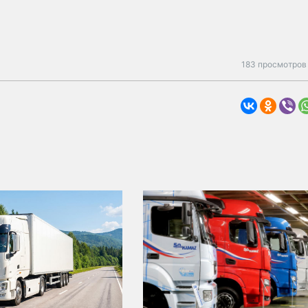
183 просмотров 