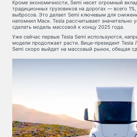
Кроме экономичности, Semi несет огромный вклад
традиционных грузовиков на дорогах — всего 1%,
выбросов. Это делает Semi ключевым для снижени
напомнил Маск. Tesla рассчитывает значительно 
сделать модель массовой к концу 2025 года.
Уже сейчас первые Tesla Semi используются, напри
модели продолжает расти. Вице-президент Tesla 
Semi скоро выйдет на массовый рынок, обещая сд