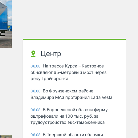
Центр
На трассе Курск – Касторное
06.08
обновляют 65-метровый мост через
реку Грайворонка
Во Фрунзенском районе
06.08
Владимира МАЗ протаранил Lada Vesta
В Воронежской области фирму
06.08
оштрафовали на 100 тыс. руб. за
трудоустройство экс-таможенника
В Тверской области обломки
06.08