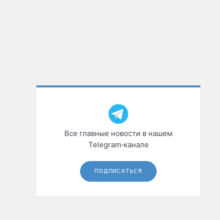
Все главные новости в нашем
Telegram‑канале
ПОДПИСАТЬСЯ