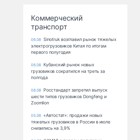
Коммерческий
транспорт
Sinotruk возглавил рынок тяжелых
06.08
электрогрузовиков Китая по итогам
первого полугодия
Кубанский рынок новых
06.08
грузовиков сократился на треть за
полгода
Росстандарт запретил выпуск
06.08
шести типов грузовиков Dongfeng и
Zoomlion
«Автостат»: продажи новых
05.08
тяжелых грузовиков в России в июле
снизились на 3,9%