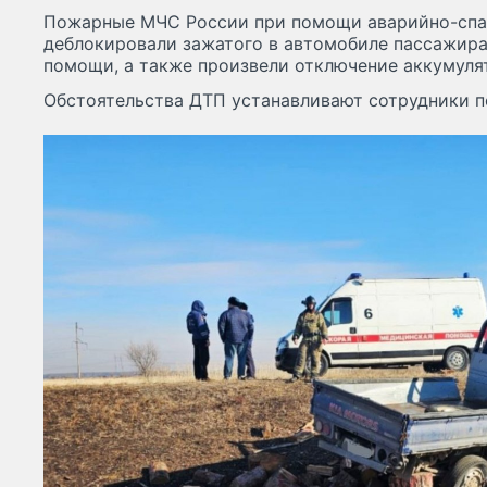
Пожарные МЧС России при помощи аварийно-спа
деблокировали зажатого в автомобиле пассажира
помощи, а также произвели отключение аккумуля
Обстоятельства ДТП устанавливают сотрудники п