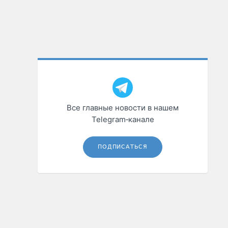
Все главные новости в нашем
Telegram‑канале
ПОДПИСАТЬСЯ