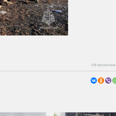
108 просмотров 