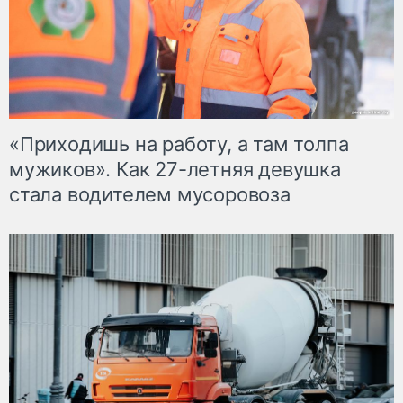
«Приходишь на работу, а там толпа
мужиков». Как 27-летняя девушка
стала водителем мусоровоза