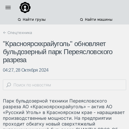
Найти грузы
Найти машины
← Спецтехника
"Красноярсккрайуголь" обновляет
бульдозерный парк Переясловского
разреза
04:27, 28 Октября 2024
Парк бульдозерной техники Переясловского
разреза АО «Красноярсккрайуголь» – актив АО
«Русский Уголь» в Красноярском крае - наращивает
производственные мощности. На предприятии
проходит обкатку новый сверхтяжелый