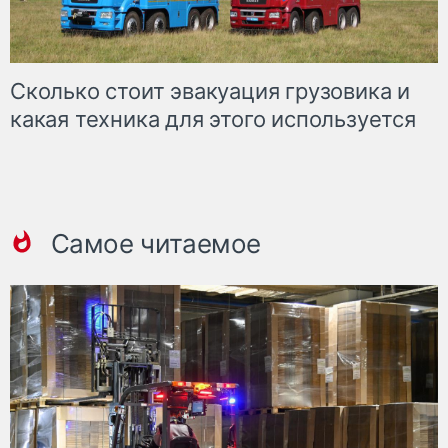
Сколько стоит эвакуация грузовика и
какая техника для этого используется
Самое читаемое