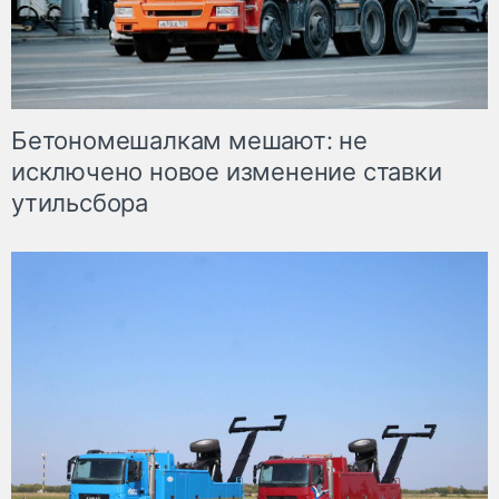
Бетономешалкам мешают: не
исключено новое изменение ставки
утильсбора