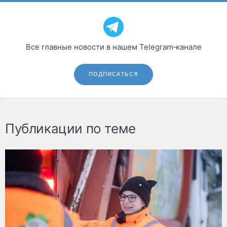
Все главные новости в нашем Telegram‑канале
ПОДПИСАТЬСЯ
Публикации по теме