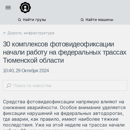
Найти грузы
Найти машины
← Дороги, инфраструктура
30 комплексов фотовидеофиксации
начали работу на федеральных трассах
Тюменской области
10:40, 29 Октября 2024
Средства фотовидеофиксации напрямую влияют на
снижение аварийности. Особое внимание уделяется
фиксации нарушений на федеральных автодорогах,
где аварии, как правило, имеют наиболее тяжкие
последствия. Уже на этой неделе на трассах начали