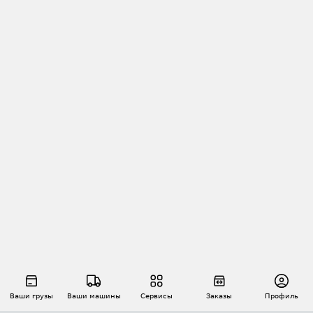
Ваши грузы
Ваши машины
Сервисы
Заказы
Профиль