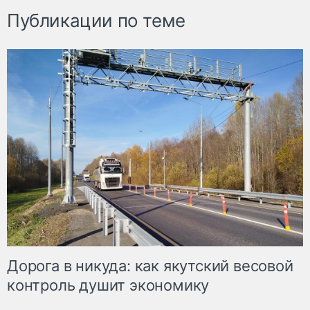
Публикации по теме
Дорога в никуда: как якутский весовой
контроль душит экономику