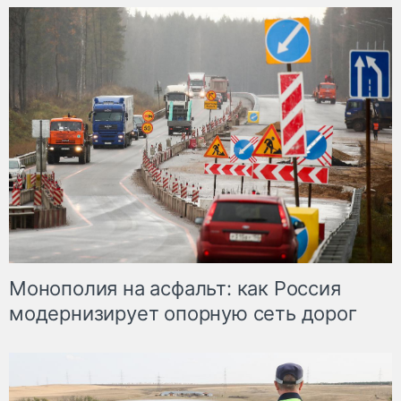
Монополия на асфальт: как Россия
модернизирует опорную сеть дорог