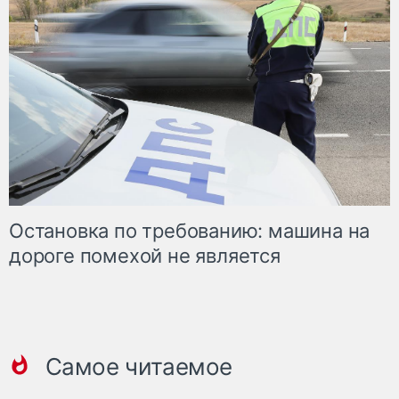
Остановка по требованию: машина на
дороге помехой не является
Самое читаемое