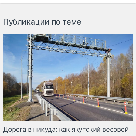
Публикации по теме
Дорога в никуда: как якутский весовой