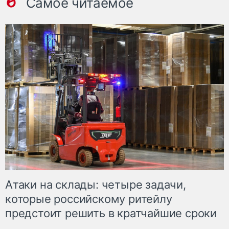
Самое читаемое
Атаки на склады: четыре задачи,
которые российскому ритейлу
предстоит решить в кратчайшие сроки