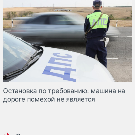
Остановка по требованию: машина на
дороге помехой не является