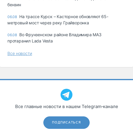
бензин
На трассе Курск – Касторное обновляют 65-
06.08
метровый мост через реку Грайворонка
Во Фрунзенском районе Владимира МАЗ
06.08
протаранил Lada Vesta
Все новости
Все главные новости в нашем Telegram‑канале
ПОДПИСАТЬСЯ