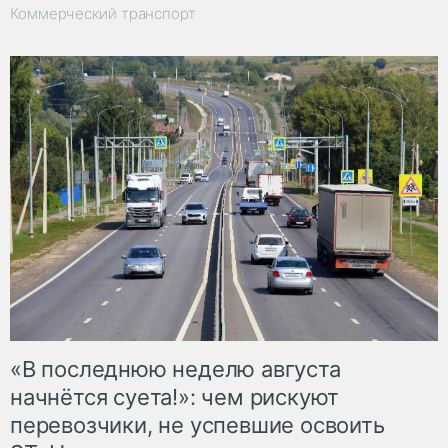
Коммерческий транспорт
«В последнюю неделю августа
начнётся суета!»: чем рискуют
перевозчики, не успевшие освоить