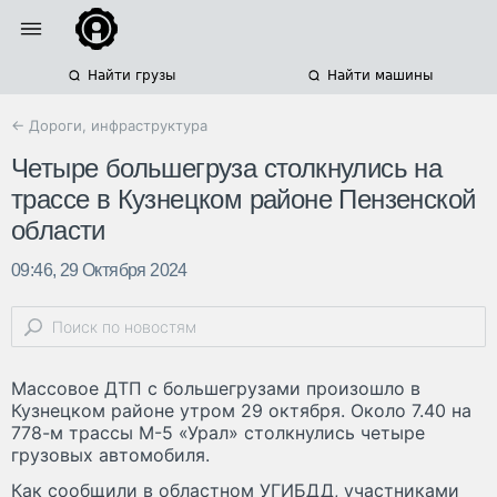
Найти грузы
Найти машины
← Дороги, инфраструктура
Четыре большегруза столкнулись на
трассе в Кузнецком районе Пензенской
области
09:46, 29 Октября 2024
Массовое ДТП с большегрузами произошло в
Кузнецком районе утром 29 октября. Около 7.40 на
778-м трассы М-5 «Урал» столкнулись четыре
грузовых автомобиля.
Как сообщили в областном УГИБДД, участниками