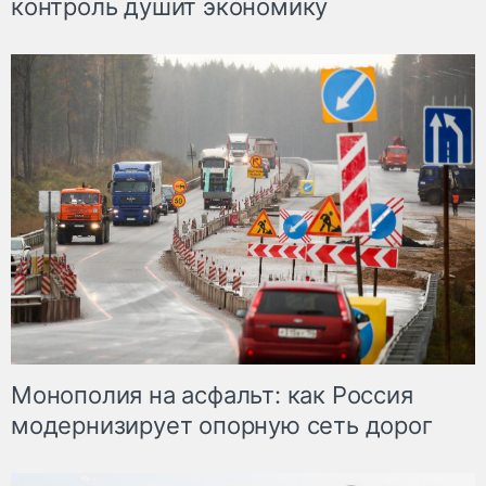
контроль душит экономику
Монополия на асфальт: как Россия
модернизирует опорную сеть дорог