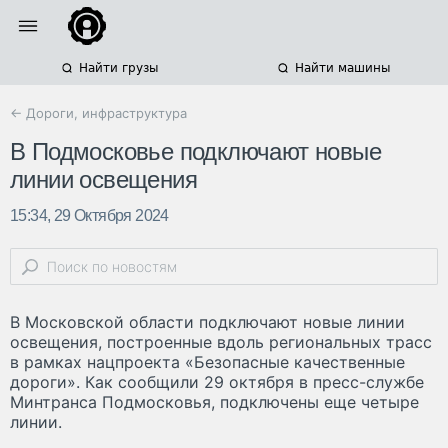
Найти грузы
Найти машины
← Дороги, инфраструктура
В Подмосковье подключают новые
линии освещения
15:34, 29 Октября 2024
В Московской области подключают новые линии
освещения, построенные вдоль региональных трасс
в рамках нацпроекта «Безопасные качественные
дороги». Как сообщили 29 октября в пресс-службе
Минтранса Подмосковья, подключены еще четыре
линии.