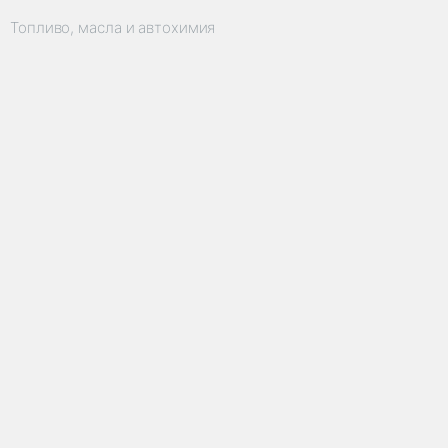
Топливо, масла и автохимия