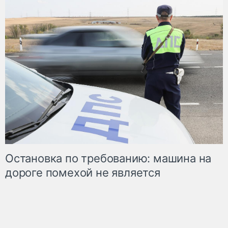
Остановка по требованию: машина на
дороге помехой не является