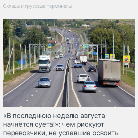
Склады и грузовые терминалы
«В последнюю неделю августа
начнётся суета!»: чем рискуют
перевозчики, не успевшие освоить