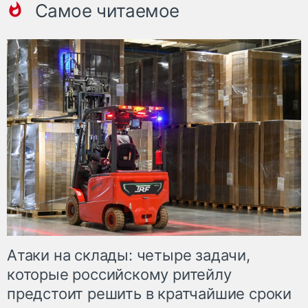
Самое читаемое
Атаки на склады: четыре задачи,
которые российскому ритейлу
предстоит решить в кратчайшие сроки