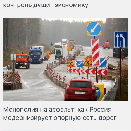
контроль душит экономику
Монополия на асфальт: как Россия
модернизирует опорную сеть дорог