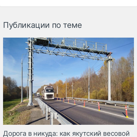
Публикации по теме
Дорога в никуда: как якутский весовой