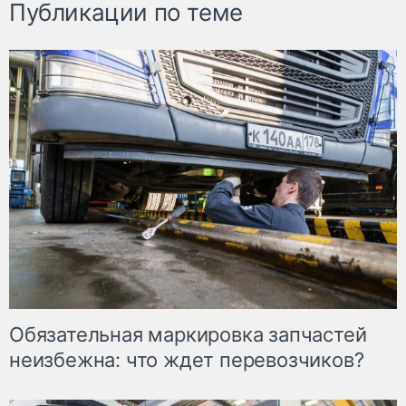
Публикации по теме
Обязательная маркировка запчастей
неизбежна: что ждет перевозчиков?