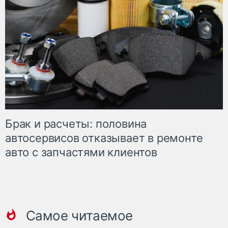
Брак и расчеты: половина
автосервисов отказывает в ремонте
авто с запчастями клиентов
Самое читаемое