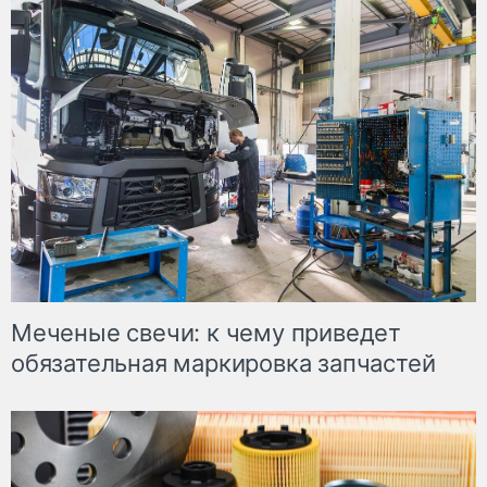
Меченые свечи: к чему приведет
обязательная маркировка запчастей