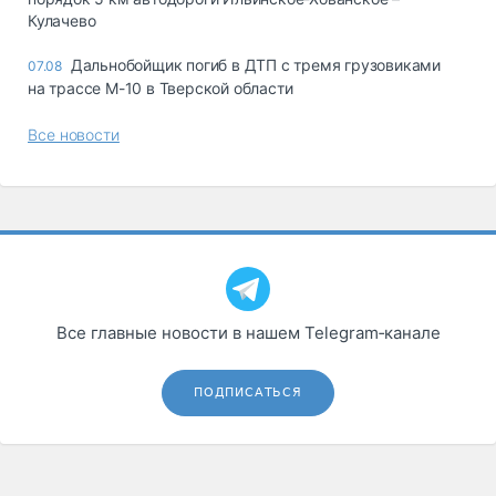
Кулачево
Дальнобойщик погиб в ДТП с тремя грузовиками
07.08
на трассе М-10 в Тверской области
Все новости
Все главные новости в нашем Telegram‑канале
ПОДПИСАТЬСЯ