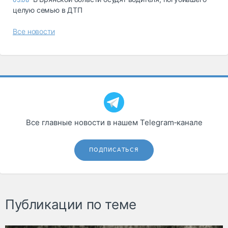
целую семью в ДТП
Все новости
Все главные новости в нашем Telegram‑канале
ПОДПИСАТЬСЯ
Публикации по теме