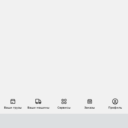
Ваши грузы
Ваши машины
Сервисы
Заказы
Профиль