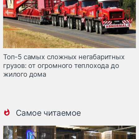
Топ-5 самых сложных негабаритных
грузов: от огромного теплохода до
жилого дома
Самое читаемое