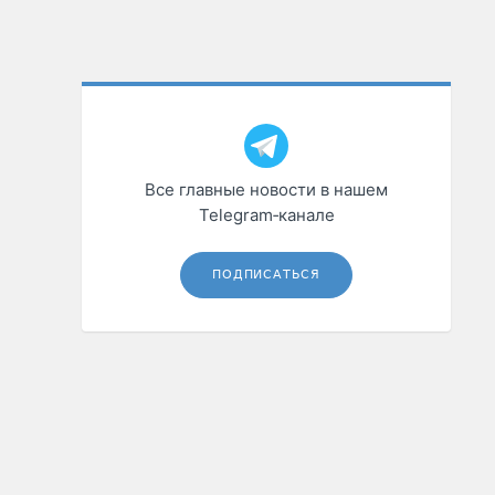
Все главные новости в нашем
Telegram‑канале
ПОДПИСАТЬСЯ