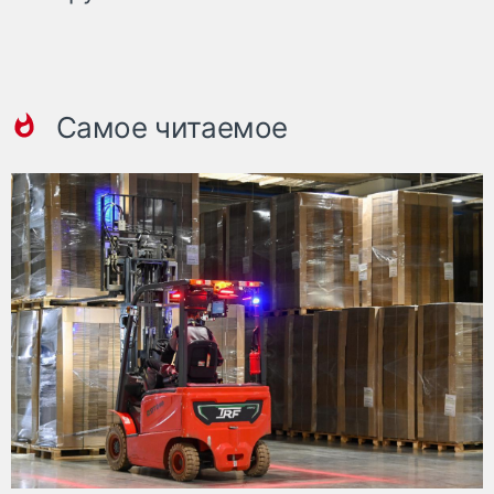
Самое читаемое