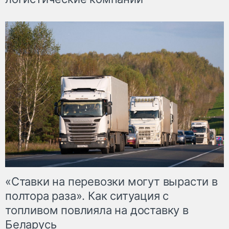
«Ставки на перевозки могут вырасти в
полтора раза». Как ситуация с
топливом повлияла на доставку в
Беларусь