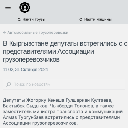
Найти грузы
Найти машины
← Автомобильные грузоперевозки
В Кыргызстане депутаты встретились с с
представителями Ассоциации
грузоперевозчиков
11:02, 31 Октября 2024
Депутаты Жогорку Кенеша Гулшаркан Култаева,
Бактыбек Сыдыков, Чынберди Толонов, а также
заместитель министра транспорта и коммуникаций
Алмаз Тургунбаев встретились с представителями
Ассоциации грузоперевозчиков.