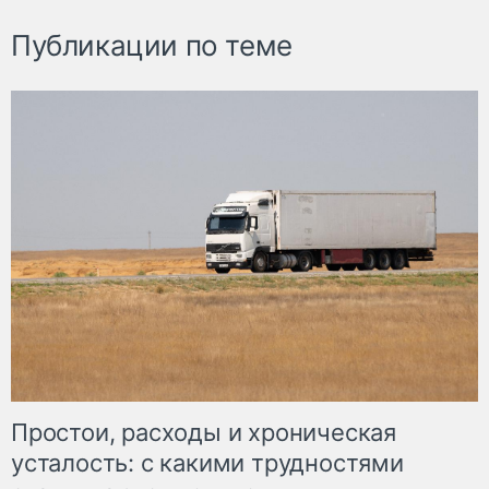
Публикации по теме
Простои, расходы и хроническая
усталость: с какими трудностями