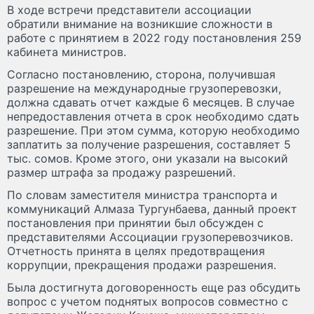
В ходе встречи представители ассоциации
обратили внимание на возникшие сложности в
работе с принятием в 2022 году постановления 259
кабинета министров.
Согласно постановлению, сторона, получившая
разрешение на международные грузоперевозки,
должна сдавать отчет каждые 6 месяцев. В случае
непредоставления отчета в срок необходимо сдать
разрешение. При этом сумма, которую необходимо
заплатить за получение разрешения, составляет 5
тыс. сомов. Кроме этого, они указали на высокий
размер штрафа за продажу разрешений.
По словам заместителя министра транспорта и
коммуникаций Алмаза Тургунбаева, данный проект
постановления при принятии был обсужден с
представителями Ассоциации грузоперевозчиков.
Отчетность принята в целях предотвращения
коррупции, прекращения продажи разрешения.
Была достигнута договоренность еще раз обсудить
вопрос с учетом поднятых вопросов совместно с