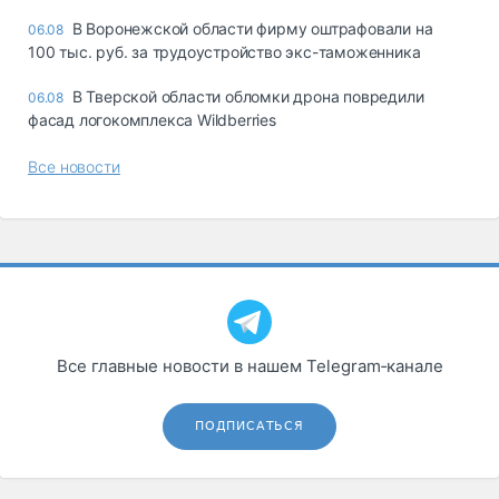
В Воронежской области фирму оштрафовали на
06.08
100 тыс. руб. за трудоустройство экс-таможенника
В Тверской области обломки дрона повредили
06.08
фасад логокомплекса Wildberries
Все новости
Все главные новости в нашем Telegram‑канале
ПОДПИСАТЬСЯ