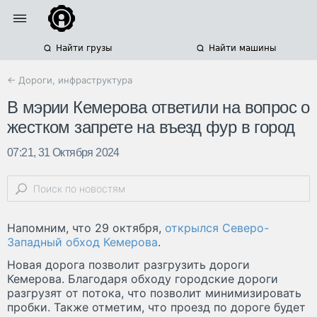
Найти грузы
Найти машины
← Дороги, инфраструктура
В мэрии Кемерова ответили на вопрос о
жестком запрете на въезд фур в город
07:21, 31 Октября 2024
Напомним, что 29 октября,
открылся Северо-
Западный обход Кемерова
.
Новая дорога позволит разгрузить дороги
Кемерова. Благодаря обходу городские дороги
разгрузят от потока, что позволит минимизировать
пробки. Также отметим, что проезд по дороге будет