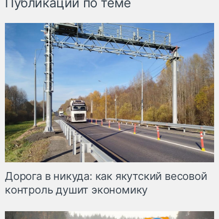
Публикации по теме
Дорога в никуда: как якутский весовой
контроль душит экономику