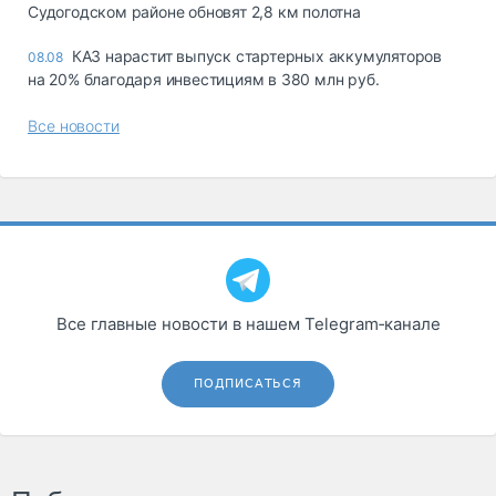
Судогодском районе обновят 2,8 км полотна
КАЗ нарастит выпуск стартерных аккумуляторов
08.08
на 20% благодаря инвестициям в 380 млн руб.
Все новости
Все главные новости в нашем Telegram‑канале
ПОДПИСАТЬСЯ