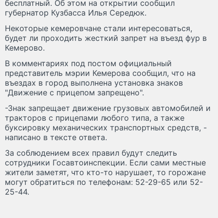
бесплатный. Об этом на открытии сообщил
губернатор Кузбасса Илья Середюк.
Некоторые кемеровчане стали интересоваться,
будет ли проходить жесткий запрет на въезд фур в
Кемерово.
В комментариях под постом официальный
представитель мэрии Кемерова сообщил, что на
въездах в город выполнена установка знаков
"Движение с прицепом запрещено".
-Знак запрещает движение грузовых автомобилей и
тракторов с прицепами любого типа, а также
буксировку механических транспортных средств, -
написано в тексте ответа.
За соблюдением всех правил будут следить
сотрудники Госавтоинспекции. Если сами местные
жители заметят, что кто-то нарушает, то горожане
могут обратиться по телефонам: 52-29-65 или 52-
25-44.