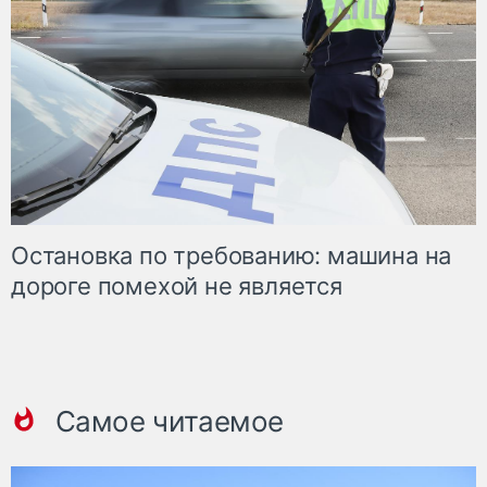
Остановка по требованию: машина на
дороге помехой не является
Самое читаемое