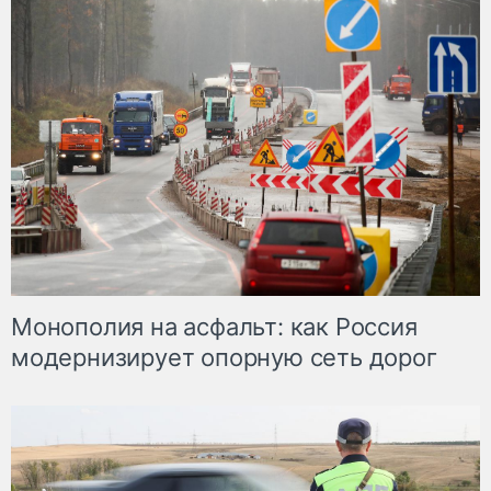
Монополия на асфальт: как Россия
модернизирует опорную сеть дорог