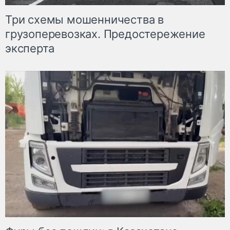
Три схемы мошенничества в
грузоперевозках. Предостережение
эксперта