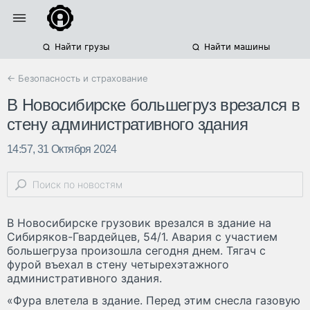
Найти грузы
Найти машины
← Безопасность и страхование
В Новосибирске большегруз врезался в
стену административного здания
14:57, 31 Октября 2024
В Новосибирске грузовик врезался в здание на
Сибиряков-Гвардейцев, 54/1. Авария с участием
большегруза произошла сегодня днем. Тягач с
фурой въехал в стену четырехэтажного
административного здания.
«Фура влетела в здание. Перед этим снесла газовую