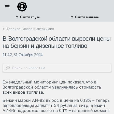
Найти грузы
Найти машины
← Топливо, масла и автохимия
В Волгоградской области выросли цены
на бензин и дизельное топливо
11:42, 31 Октября 2024
Еженедельный мониторинг цен показал, что в
Волгоградской области увеличилась стоимость
всех видов топлива.
Бензин марки АИ-92 вырос в цене на 0,13% – теперь
автовладельцы заплатят 54 рубля за литр. Бензин
АИ-95 подорожал всего на 0,1% – на данный момент