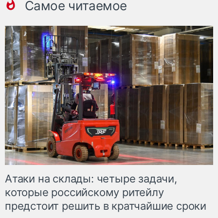
Самое читаемое
Атаки на склады: четыре задачи,
которые российскому ритейлу
предстоит решить в кратчайшие сроки