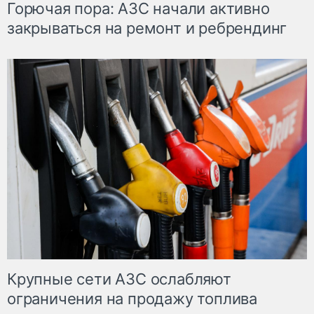
Горючая пора: АЗС начали активно
закрываться на ремонт и ребрендинг
Крупные сети АЗС ослабляют
ограничения на продажу топлива