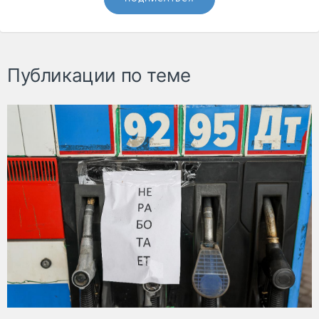
Публикации по теме