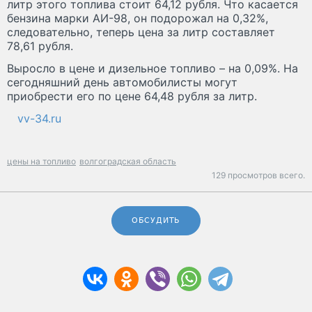
литр этого топлива стоит 64,12 рубля. Что касается
бензина марки АИ-98, он подорожал на 0,32%,
следовательно, теперь цена за литр составляет
78,61 рубля.
Выросло в цене и дизельное топливо – на 0,09%. На
сегодняшний день автомобилисты могут
приобрести его по цене 64,48 рубля за литр.
vv-34.ru
цены на топливо
волгоградская область
129 просмотров всего.
ОБСУДИТЬ