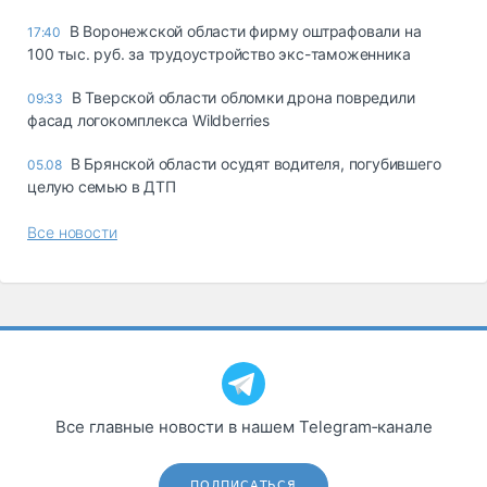
В Воронежской области фирму оштрафовали на
17:40
100 тыс. руб. за трудоустройство экс-таможенника
В Тверской области обломки дрона повредили
09:33
фасад логокомплекса Wildberries
В Брянской области осудят водителя, погубившего
05.08
целую семью в ДТП
Все новости
Все главные новости в нашем Telegram‑канале
ПОДПИСАТЬСЯ