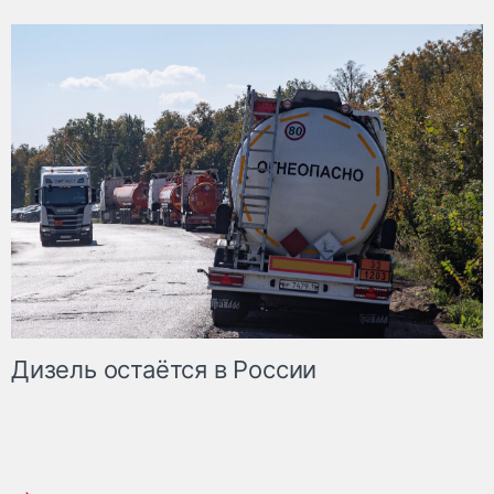
Дизель остаётся в России