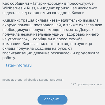
Как сообщили «Татар-информу» в пресс-службе
Wildberries и Russ, инцидент произошел несколько
недель назад на одном из складов в Казани.
«Администрация склада незамедлительно вызвала
скорую помощь пострадавшей, а также оказала всю
необходимую первую помощь на месте. Девушка
получила незначительные ушибы, здоровью ничего
не угрожало», – сообщили в пресс-службе
компании. Как выяснило агентство, сотрудница
склада получила ссадины на руке, от
госпитализации девушка отказалась и продолжила
работу.
tatar-inform.ru
происшествие
wildberries
казань
татарстан
197 просмотров всего.
ОБСУДИТЬ