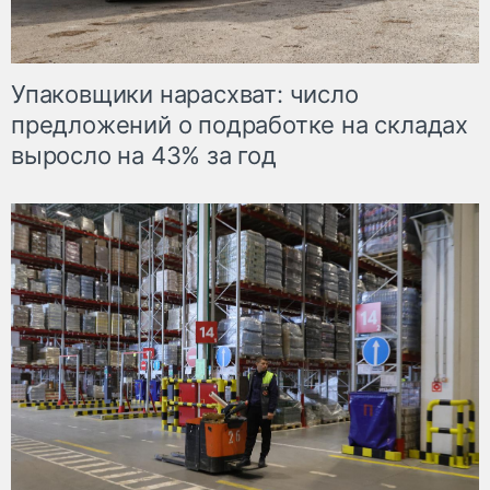
Упаковщики нарасхват: число
предложений о подработке на складах
выросло на 43% за год