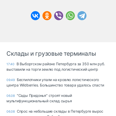
Склады и грузовые терминалы
В Выборгском районе Петербурга за 350 млн руб.
17:40
выставили на торги землю под логистический центр
Беспилотники упали на кровлю логистического
09:49
центра Wildberries. Большинство товара удалось спасти
"Сады Придонья" строят новый
06.08
мультифункциональный склад сырья
Спрос на небольшие склады в Петербурге вырос
06.08