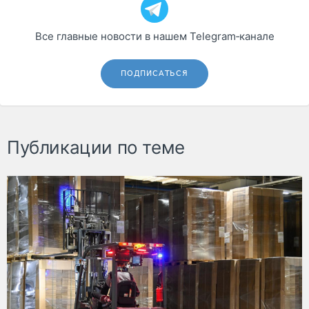
Все главные новости в нашем Telegram‑канале
ПОДПИСАТЬСЯ
Публикации по теме