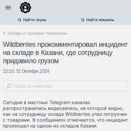
Найти грузы
Найти машины
← Склады и грузовые терминалы
Wildberries прокомментировал инцидент
на складе в Казани, где сотрудницу
придавило грузом
12:10, 31 Октября 2024
Сегодня в местных Telegram-каналах
распространилась видеозапись, на которой видно,
как на сотрудницу склада Wildberries упал погрузчик
с товарами. В сообщениях отмечается, что инцидент
произошел на одном из складов Казани.