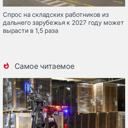
Спрос на складских работников из
дальнего зарубежья к 2027 году может
вырасти в 1,5 раза
Самое читаемое