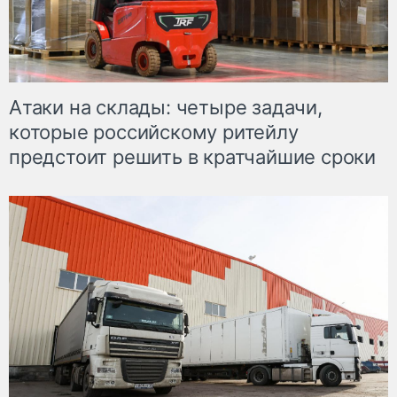
Атаки на склады: четыре задачи,
которые российскому ритейлу
предстоит решить в кратчайшие сроки