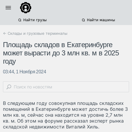
Найти грузы
Найти машины
← Склады и грузовые терминалы
Площадь складов в Екатеринбурге
может вырасти до 3 млн кв. м в 2025
году
03:44, 1 Ноября 2024
В следующем году совокупная площадь складских
помещений в Екатеринбурге может достичь более 3
млн кв. м, сейчас она находится на уровне 2,7 млн
кв. м. Об этом на форуме рассказал эксперт рынка
складской недвижимости Виталий Хиль.