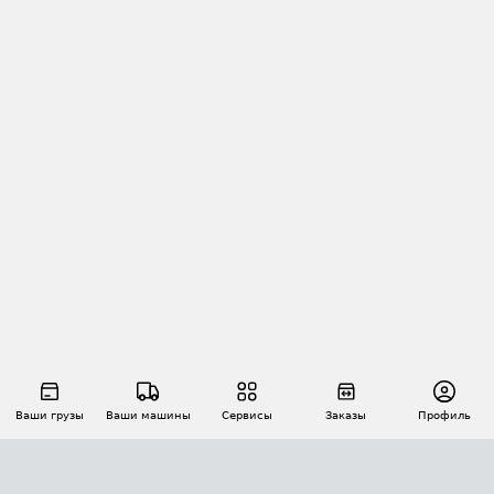
Ваши грузы
Ваши машины
Сервисы
Заказы
Профиль