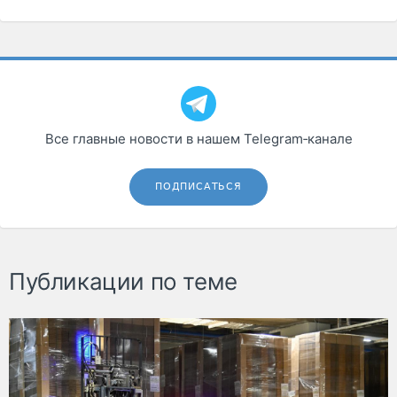
Все главные новости в нашем Telegram‑канале
ПОДПИСАТЬСЯ
Публикации по теме