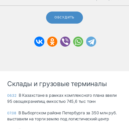
ОБСУДИТЬ
Склады и грузовые терминалы
В Казахстане в рамках комплексного плана ввели
06:32
95 овощехранилищ емкостью 745,6 тыс тонн
В Выборгском районе Петербурга за 350 млн руб.
07.08
выставили на торги землю под логистический центр