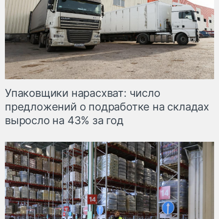
Упаковщики нарасхват: число
предложений о подработке на складах
выросло на 43% за год