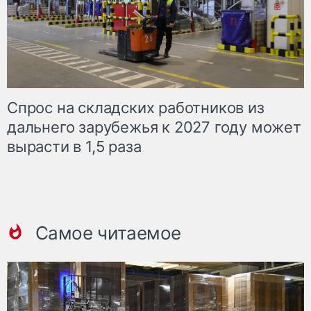
Спрос на складских работников из
дальнего зарубежья к 2027 году может
вырасти в 1,5 раза
Самое читаемое