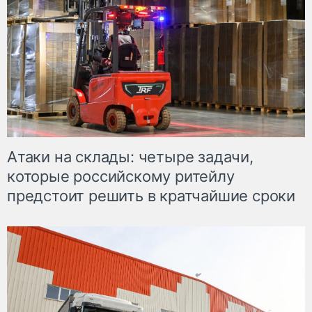
Атаки на склады: четыре задачи,
которые российскому ритейлу
предстоит решить в кратчайшие сроки