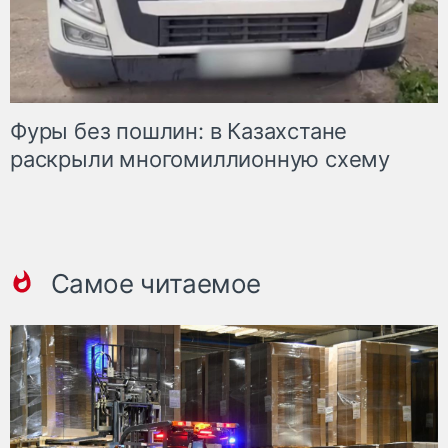
Фуры без пошлин: в Казахстане
раскрыли многомиллионную схему
Самое читаемое