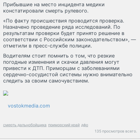
Прибывшие на место инцидента медики
констатировали смерть рулевого.
«По факту происшествия проводится проверка.
Назначено проведение ряда исследований. По
результатам проверки будет принято решение в
соответствии с Российским законодательством», —
отметили в пресс-службе полиции.
Водителям стоит помнить о том, что резкие
погодные изменения и скачки давления могут
привести к ДТП. Приморцам с заболеваниями
сердечно-сосудистой системы нужно внимательно
следить за своим самочувствием.
vostokmedia.com
смерть дальнобойщика
приморский край
дфо
135 просмотров всего.