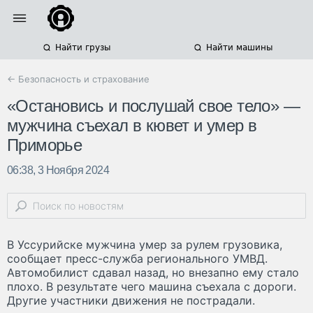
Найти грузы
Найти машины
← Безопасность и страхование
«Остановись и послушай свое тело» —
мужчина съехал в кювет и умер в
Приморье
06:38, 3 Ноября 2024
В Уссурийске мужчина умер за рулем грузовика,
сообщает пресс-служба регионального УМВД.
Автомобилист сдавал назад, но внезапно ему стало
плохо. В результате чего машина съехала с дороги.
Другие участники движения не пострадали.