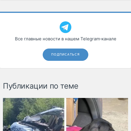
Все главные новости в нашем Telegram‑канале
ПОДПИСАТЬСЯ
Публикации по теме