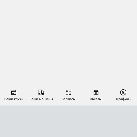
Ваши грузы
Ваши машины
Сервисы
Заказы
Профиль