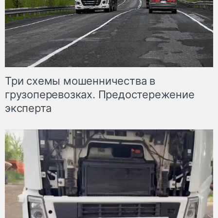
Три схемы мошенничества в
грузоперевозках. Предостережение
эксперта