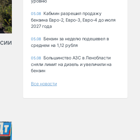
уровню
Кабмин разрешил продажу
05.08
бензина Евро-2, Евро-3, Евро-4 до июля
2027 года
Бензин за неделю подешевел в
05.08
ссии
среднем на 1,12 рубля
Большинство АЗС в Ленобласти
05.08
сняли лимит на дизель и увеличили на
бензин
Все новости