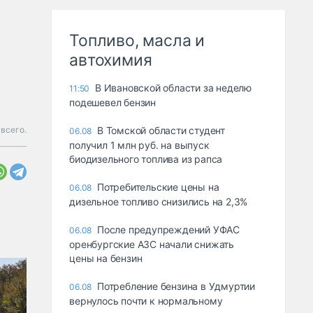
Топливо, масла и
автохимия
В Ивановской области за неделю
11:50
подешевел бензин
всего.
В Томской области студент
06.08
получил 1 млн руб. на выпуск
биодизельного топлива из рапса
Потребительские цены на
06.08
дизельное топливо снизились на 2,3%
После предупреждений УФАС
06.08
оренбургские АЗС начали снижать
цены на бензин
Потребление бензина в Удмуртии
06.08
вернулось почти к нормальному