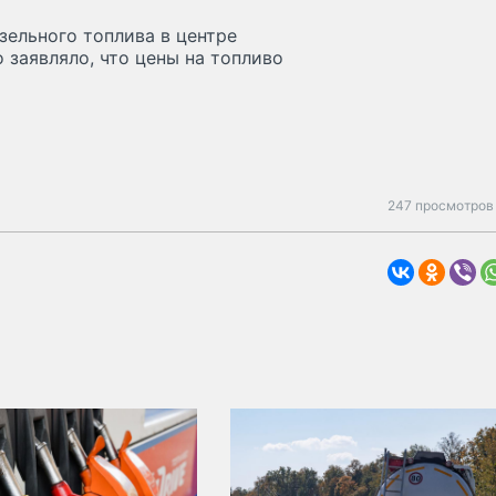
зельного топлива в центре
 заявляло, что цены на топливо
247 просмотров 