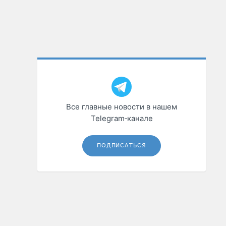
Все главные новости в нашем
Telegram‑канале
ПОДПИСАТЬСЯ