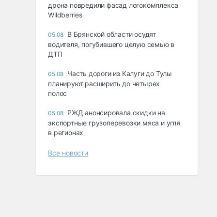
дрона повредили фасад логокомплекса
Wildberries
В Брянской области осудят
05.08
водителя, погубившего целую семью в
ДТП
Часть дороги из Калуги до Тулы
05.08
планируют расширить до четырех
полос
РЖД анонсировала скидки на
05.08
экспортные грузоперевозки мяса и угля
в регионах
Все новости