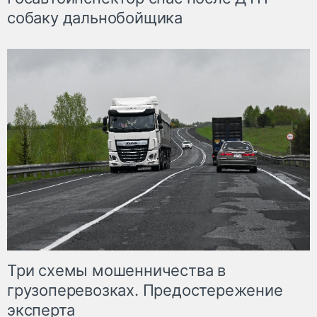
собаку дальнобойщика
Три схемы мошенничества в
грузоперевозках. Предостережение
эксперта