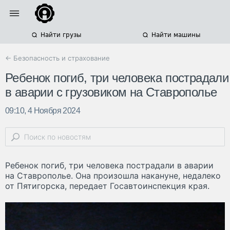
Найти грузы
Найти машины
← Безопасность и страхование
Ребенок погиб, три человека пострадали
в аварии с грузовиком на Ставрополье
09:10, 4 Ноября 2024
Ребенок погиб, три человека пострадали в аварии
на Ставрополье. Она произошла накануне, недалеко
от Пятигорска, передает Госавтоинспекция края.