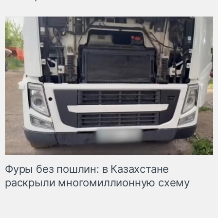
Фуры без пошлин: в Казахстане
раскрыли многомиллионную схему