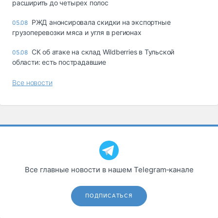
расширить до четырех полос
РЖД анонсировала скидки на экспортные
05.08
грузоперевозки мяса и угля в регионах
СК об атаке на склад Wildberries в Тульской
05.08
области: есть пострадавшие
Все новости
Все главные новости в нашем Telegram‑канале
ПОДПИСАТЬСЯ