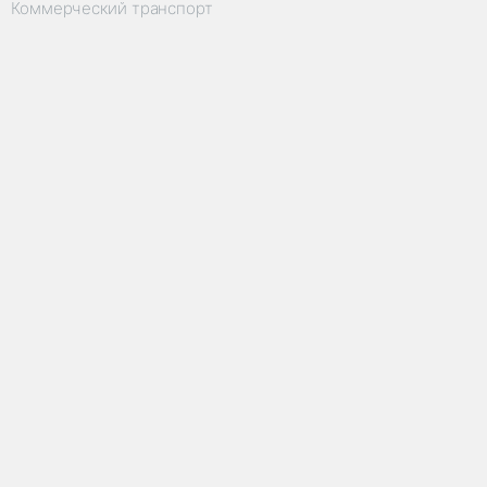
Коммерческий транспорт