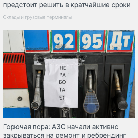
предстоит решить в кратчайшие сроки
Склады и грузовые терминалы
Горючая пора: АЗС начали активно
закрываться на ремонт и ребрендинг