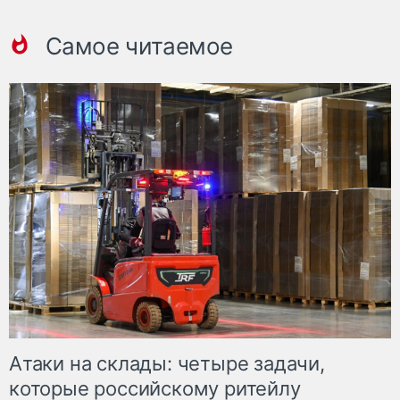
Самое читаемое
Атаки на склады: четыре задачи,
которые российскому ритейлу