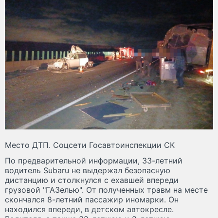
Место ДТП. Соцсети Госавтоинспекции СК
По предварительной информации, 33-летний
водитель Subaru не выдержал безопасную
дистанцию и столкнулся с ехавшей впереди
грузовой "ГАЗелью". От полученных травм на месте
скончался 8-летний пассажир иномарки. Он
находился впереди, в детском автокресле.