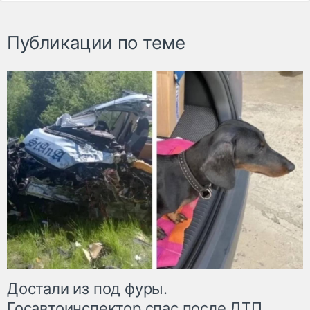
Публикации по теме
Достали из под фуры.
Госавтоинспектор спас после ДТП