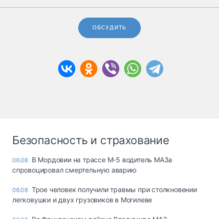
ОБСУДИТЬ
Безопасность и страхование
В Мордовии на трассе М-5 водитель МАЗа
06.08
спровоцировал смертельную аварию
Трое человек получили травмы при столкновении
06.08
легковушки и двух грузовиков в Могилеве