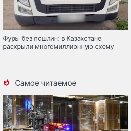
Фуры без пошлин: в Казахстане
раскрыли многомиллионную схему
Самое читаемое