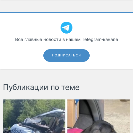
Все главные новости в нашем Telegram‑канале
ПОДПИСАТЬСЯ
Публикации по теме