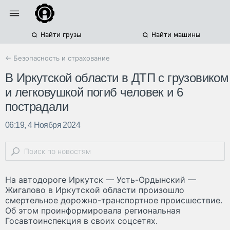
Найти грузы
Найти машины
← Безопасность и страхование
В Иркутской области в ДТП с грузовиком
и легковушкой погиб человек и 6
пострадали
06:19, 4 Ноября 2024
На автодороге Иркутск — Усть-Ордынский —
Жигалово в Иркутской области произошло
смертельное дорожно-транспортное происшествие.
Об этом проинформировала региональная
Госавтоинспекция в своих соцсетях.