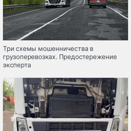
Три схемы мошенничества в
грузоперевозках. Предостережение
эксперта