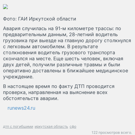
Фото: ГАИ Иркутской области
Авария случилась на 91-м километре трассы: по
предварительным данным, 28-летний водитель
грузовика при выезде на главную дорогу столкнулся
с легковым автомобилем. В результате
столкновения водитель грузового транспорта
скончался на месте. Еще шесть человек, включая
двух детей, получили различные травмы и были
оперативно доставлены в ближайшее медицинское
учреждение.
В настоящее время по факту ДТП проводится
проверка, направленная на выяснение всех
обстоятельств аварии.
runews24.ru
дтп с погибшими
иркутская область
сфо
122 просмотров всего.