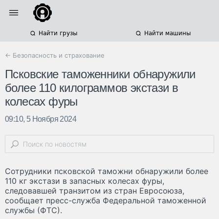
Найти грузы
Найти машины
← Безопасность и страхование
Псковские таможенники обнаружили
более 110 килограммов экстази в
колесах фуры
09:10, 5 Ноября 2024
Сотрудники псковской таможни обнаружили более
110 кг экстази в запасных колесах фуры,
следовавшей транзитом из стран Евросоюза,
сообщает пресс-служба Федеральной таможенной
службы (ФТС).