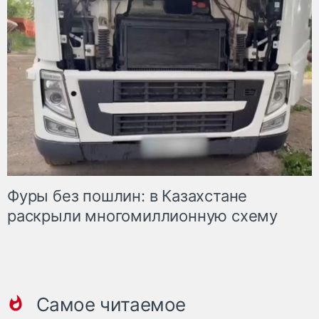
Фуры без пошлин: в Казахстане
раскрыли многомиллионную схему
Самое читаемое