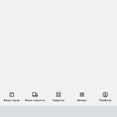
Ваши грузы
Ваши машины
Сервисы
Заказы
Профиль