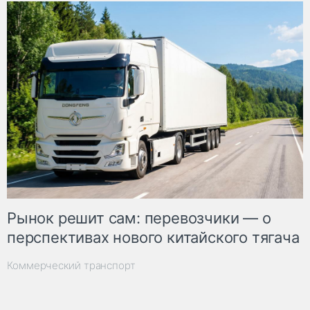
Рынок решит сам: перевозчики — о
перспективах нового китайского тягача
Коммерческий транспорт