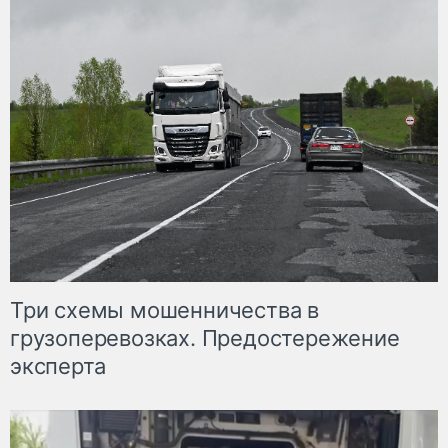
Три схемы мошенничества в
грузоперевозках. Предостережение
эксперта