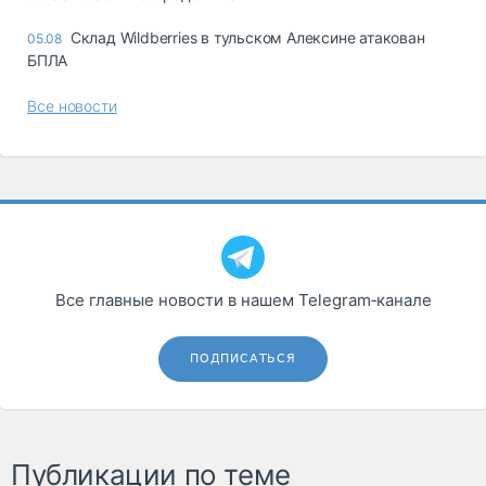
Склад Wildberries в тульском Алексине атакован
05.08
БПЛА
Все новости
Все главные новости в нашем Telegram‑канале
ПОДПИСАТЬСЯ
Публикации по теме