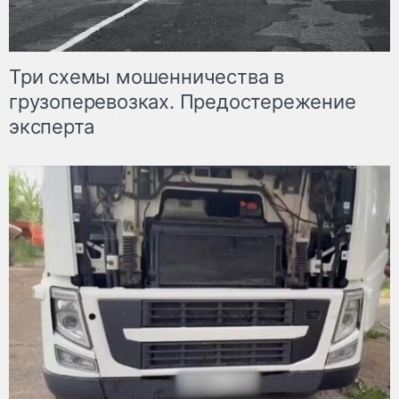
Три схемы мошенничества в
грузоперевозках. Предостережение
эксперта