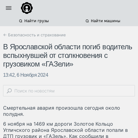
Найти грузы
Найти машины
← Безопасность и страхование
В Ярославской области погиб водитель
вспыхнувшей от столкновения с
грузовиком «ГАЗели»
13:42, 6 Ноября 2024
Смертельная авария произошла сегодня около
полудня.
6 ноября на 1469 км дороги Золотое Кольцо
Угличского района Ярославской области попали в
ДТП грузовик и «ГАЗель». Как сообщили в