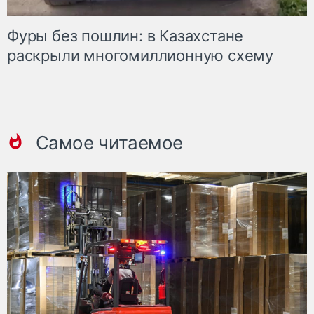
Фуры без пошлин: в Казахстане
раскрыли многомиллионную схему
Самое читаемое