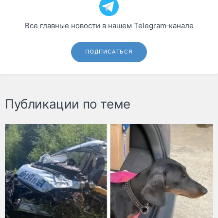
Все главные новости в нашем Telegram‑канале
ПОДПИСАТЬСЯ
Публикации по теме