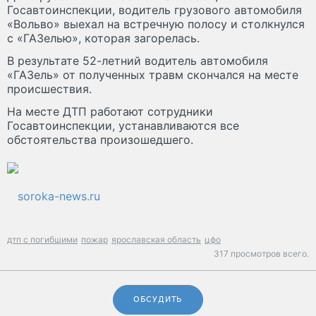
Госавтоинспекции, водитель грузового автомобиля
«Вольво» выехал на встречную полосу и столкнулся
с «ГАЗелью», которая загорелась.
В результате 52-летний водитель автомобиля
«ГАЗель» от полученных травм скончался на месте
происшествия.
На месте ДТП работают сотрудники
Госавтоинспекции, устанавливаются все
обстоятельства произошедшего.
soroka-news.ru
дтп с погибшими
пожар
ярославская область
цфо
317 просмотров всего.
ОБСУДИТЬ