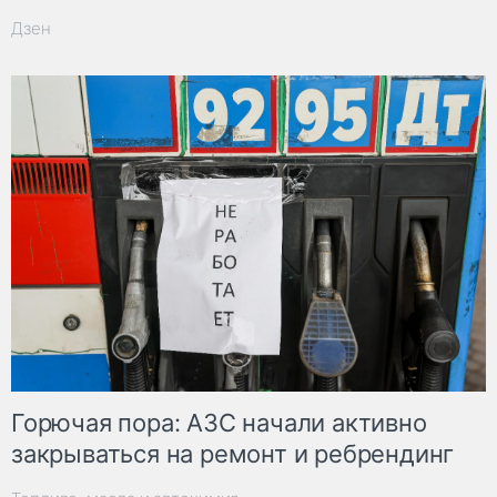
Дзен
Горючая пора: АЗС начали активно
закрываться на ремонт и ребрендинг