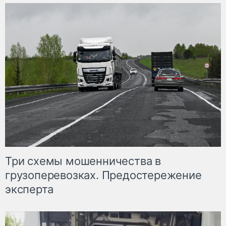
Три схемы мошенничества в
грузоперевозках. Предостережение
эксперта