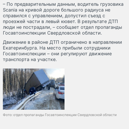
– По предварительным данным, водитель грузовика
Scania на кривой дороге большого радиуса не
справился с управлением, допустил съезд с
проезжей части в левый кювет. В результате ДТП
люди не пострадали, – сообщает отдел пропаганды
Госавтоинспекции Свердловской области.
Движение в районе ДТП ограничено в направлении
Екатеринбурга. На место прибыли сотрудники
Госавтоинспекции – они регулируют движение
транспорта на участке.
Фото: отдел пропаганды Госавтоинспекции Свердловской области