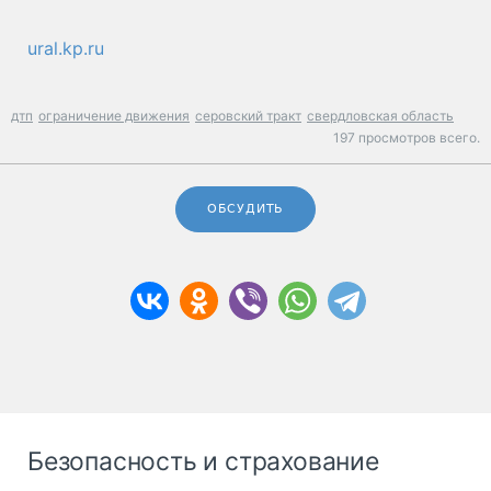
ural.kp.ru
дтп
ограничение движения
серовский тракт
свердловская область
197 просмотров всего.
ОБСУДИТЬ
Безопасность и страхование