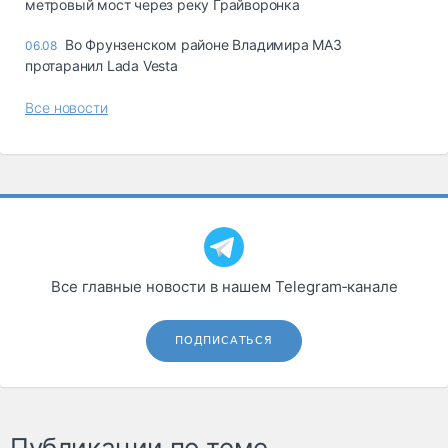
метровый мост через реку Грайворонка
Во Фрунзенском районе Владимира МАЗ
06.08
протаранил Lada Vesta
Все новости
Все главные новости в нашем Telegram‑канале
ПОДПИСАТЬСЯ
Публикации по теме