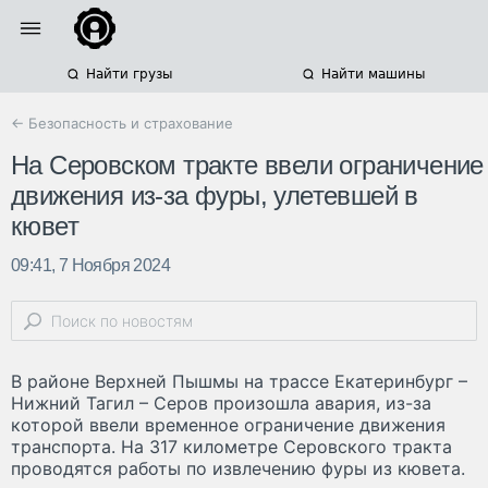
Найти грузы
Найти машины
← Безопасность и страхование
На Серовском тракте ввели ограничение
движения из-за фуры, улетевшей в
кювет
09:41, 7 Ноября 2024
В районе Верхней Пышмы на трассе Екатеринбург –
Нижний Тагил – Серов произошла авария, из-за
которой ввели временное ограничение движения
транспорта. На 317 километре Серовского тракта
проводятся работы по извлечению фуры из кювета.