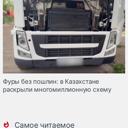
Фуры без пошлин: в Казахстане
раскрыли многомиллионную схему
Самое читаемое