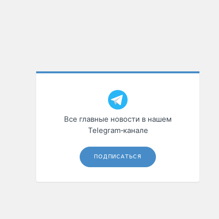
Все главные новости в нашем
Telegram‑канале
ПОДПИСАТЬСЯ