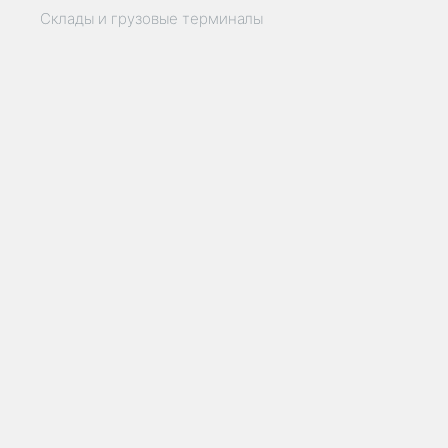
Склады и грузовые терминалы