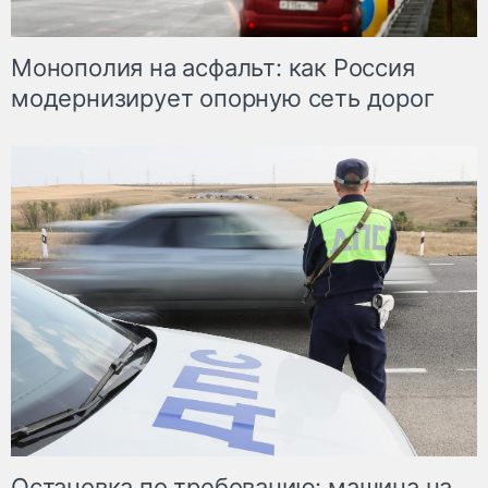
Монополия на асфальт: как Россия
модернизирует опорную сеть дорог
Остановка по требованию: машина на