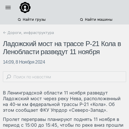
Найти грузы
Найти машины
← Дороги, инфраструктура
Ладожский мост на трассе Р-21 Кола в
Ленобласти разведут 11 ноября
14:09, 8 Ноября 2024
В Ленинградской области 11 ноября разведут
Ладожский мост через реку Нева, расположенный
на 40-м км федеральной трассы Р-21 «Кола». Об
этом сообщает ФКУ Упрдор «Северо-Запад».
Пролет переправы планируют поднять 11 ноября в
период с 15:00 до 15:45, чтобы по реке вниз прошли