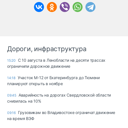
Дороги, инфраструктура
С 10 августа в Ленобласти на десяти трассах
15:20
ограничили дорожное движение
Участок М-12 от Екатеринбурга до Тюмени
14:18
планируют открыть в ноябре
Аварийность на дорогах Свердловской области
09:45
снизилась на 10%
Грузовикам во Владивостоке ограничат движение
09:16
на время ВЭФ