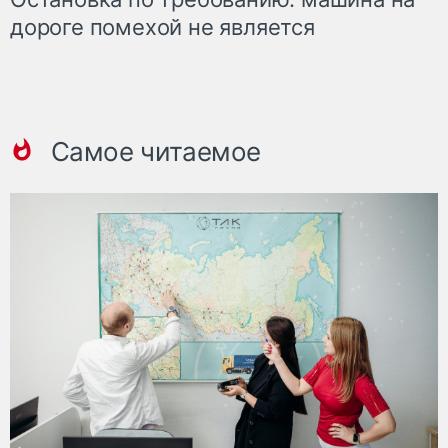
дороге помехой не является
Самое читаемое