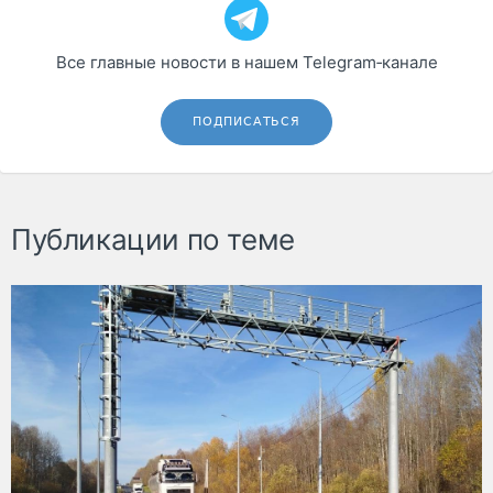
Все главные новости в нашем Telegram‑канале
ПОДПИСАТЬСЯ
Публикации по теме