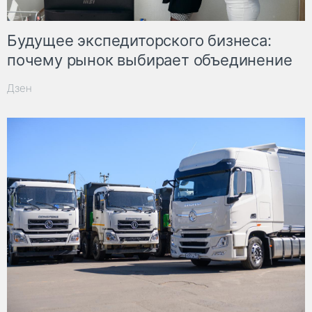
Будущее экспедиторского бизнеса:
почему рынок выбирает объединение
Дзен