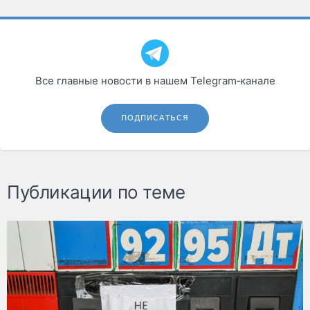
Все главные новости в нашем Telegram‑канале
ПОДПИСАТЬСЯ
Публикации по теме