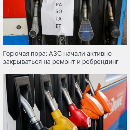
Горючая пора: АЗС начали активно
закрываться на ремонт и ребрендинг