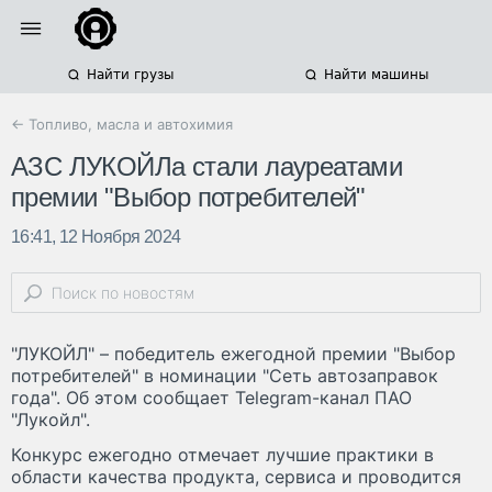
Найти грузы
Найти машины
← Топливо, масла и автохимия
АЗС ЛУКОЙЛа стали лауреатами
премии "Выбор потребителей"
16:41, 12 Ноября 2024
"ЛУКОЙЛ" – победитель ежегодной премии "Выбор
потребителей" в номинации "Сеть автозаправок
года". Об этом сообщает Telegram-канал ПАО
"Лукойл".
Конкурс ежегодно отмечает лучшие практики в
области качества продукта, сервиса и проводится