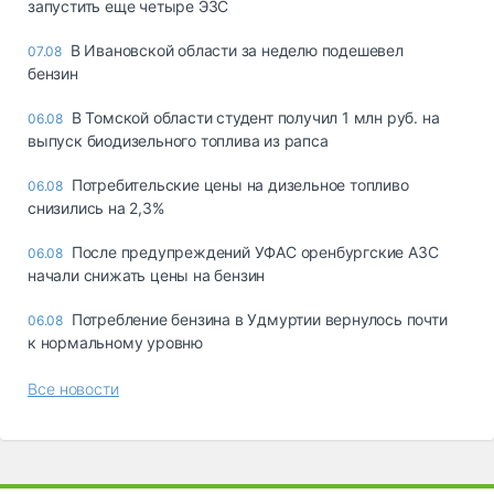
запустить еще четыре ЭЗС
В Ивановской области за неделю подешевел
07.08
бензин
В Томской области студент получил 1 млн руб. на
06.08
выпуск биодизельного топлива из рапса
Потребительские цены на дизельное топливо
06.08
снизились на 2,3%
После предупреждений УФАС оренбургские АЗС
06.08
начали снижать цены на бензин
Потребление бензина в Удмуртии вернулось почти
06.08
к нормальному уровню
Все новости