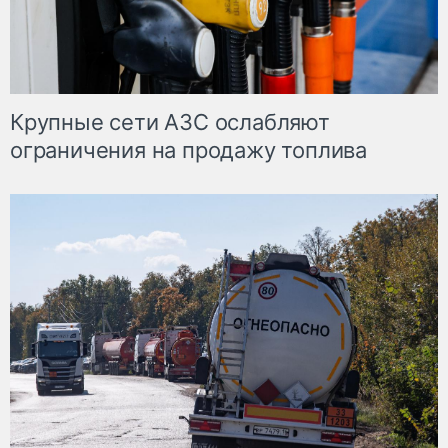
Крупные сети АЗС ослабляют
ограничения на продажу топлива