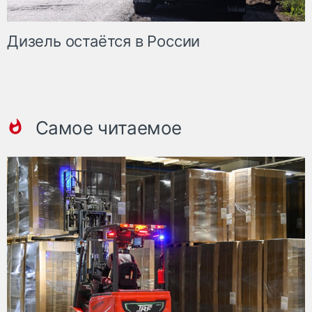
Дизель остаётся в России
Самое читаемое