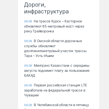
Дороги,
инфраструктура
На трассе Курск – Касторное
06.08
обновляют 65-метровый мост через
реку Грайворонка
В Омской области дорожные
06.08
службы обновляют
десятикилометровый участок трассы
Тара – Усть-Ишим
Минтранс Казахстана с середины
06.08
августа поднимет плату за пользование
БАКАД
Первая российская станция LTE
06.08
заработала на федеральной трассе в
Чувашии
В Челябинской области в пятницу
06.08