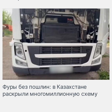
Фуры без пошлин: в Казахстане
раскрыли многомиллионную схему