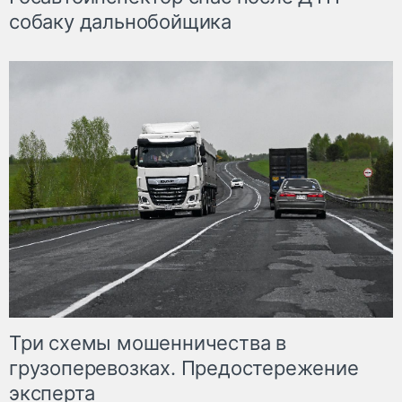
собаку дальнобойщика
Три схемы мошенничества в
грузоперевозках. Предостережение
эксперта