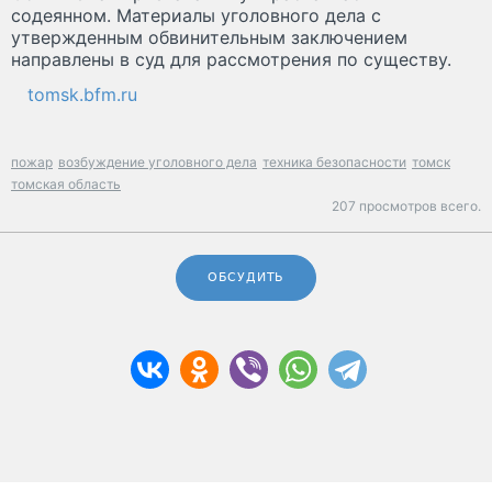
содеянном. Материалы уголовного дела с
утвержденным обвинительным заключением
направлены в суд для рассмотрения по существу.
tomsk.bfm.ru
пожар
возбуждение уголовного дела
техника безопасности
томск
томская область
207 просмотров всего.
ОБСУДИТЬ