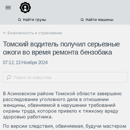
Найти грузы
Найти машины
← Безопасность и страхование
Томский водитель получил серьезные
ожоги во время ремонта бензобака
07:12, 13 Ноября 2024
В Асиновском районе Томской области завершено
расследование уголовного дела в отношении
женщины, обвиняемой в нарушении требований
охраны труда, которое привело к тяжкому вреду
здоровью работника.
По версии следствия, обвиняемая, будучи мастером