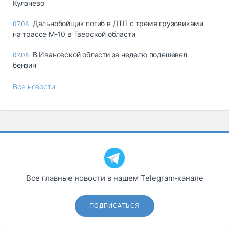
Кулачево
Дальнобойщик погиб в ДТП с тремя грузовиками
07.08
на трассе М-10 в Тверской области
В Ивановской области за неделю подешевел
07.08
бензин
Все новости
Все главные новости в нашем Telegram‑канале
ПОДПИСАТЬСЯ