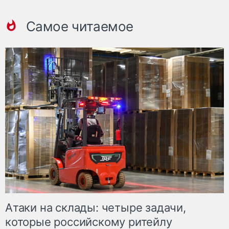
Самое читаемое
Атаки на склады: четыре задачи,
которые российскому ритейлу