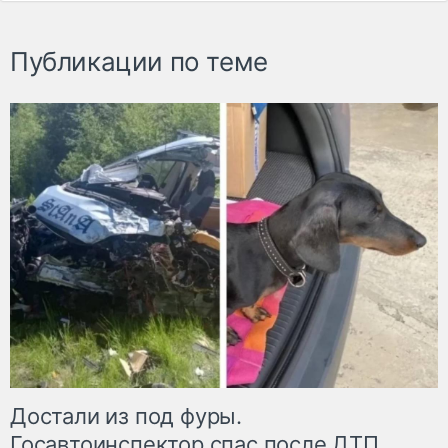
Публикации по теме
Достали из под фуры.
Госавтоинспектор спас после ДТП