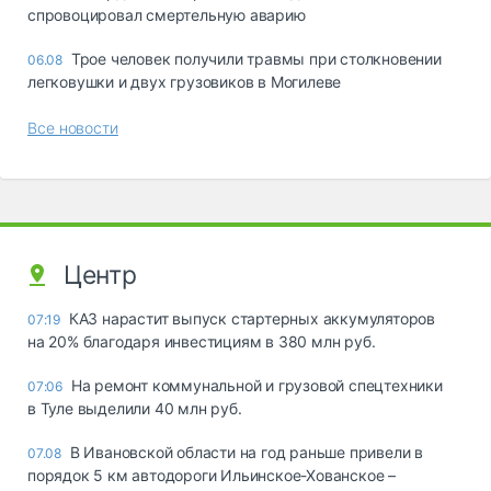
спровоцировал смертельную аварию
Трое человек получили травмы при столкновении
06.08
легковушки и двух грузовиков в Могилеве
Все новости
Центр
КАЗ нарастит выпуск стартерных аккумуляторов
07:19
на 20% благодаря инвестициям в 380 млн руб.
На ремонт коммунальной и грузовой спецтехники
07:06
в Туле выделили 40 млн руб.
В Ивановской области на год раньше привели в
07.08
порядок 5 км автодороги Ильинское-Хованское –