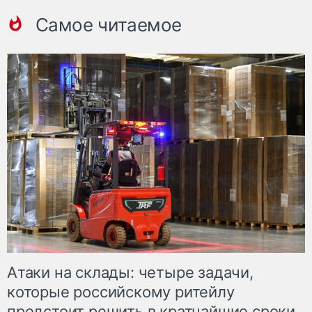
Самое читаемое
Атаки на склады: четыре задачи,
которые российскому ритейлу
предстоит решить в кратчайшие сроки