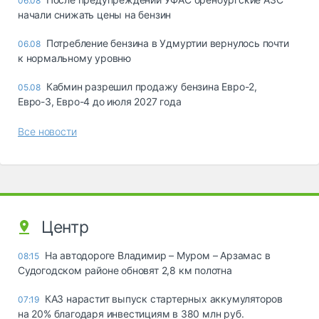
06.08
начали снижать цены на бензин
Потребление бензина в Удмуртии вернулось почти
06.08
к нормальному уровню
Кабмин разрешил продажу бензина Евро-2,
05.08
Евро-3, Евро-4 до июля 2027 года
Все новости
Центр
На автодороге Владимир – Муром – Арзамас в
08:15
Судогодском районе обновят 2,8 км полотна
КАЗ нарастит выпуск стартерных аккумуляторов
07:19
на 20% благодаря инвестициям в 380 млн руб.