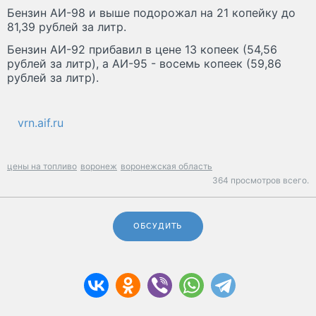
Бензин АИ-98 и выше подорожал на 21 копейку до
81,39 рублей за литр.
Бензин АИ-92 прибавил в цене 13 копеек (54,56
рублей за литр), а АИ-95 - восемь копеек (59,86
рублей за литр).
vrn.aif.ru
цены на топливо
воронеж
воронежская область
364 просмотров всего.
ОБСУДИТЬ