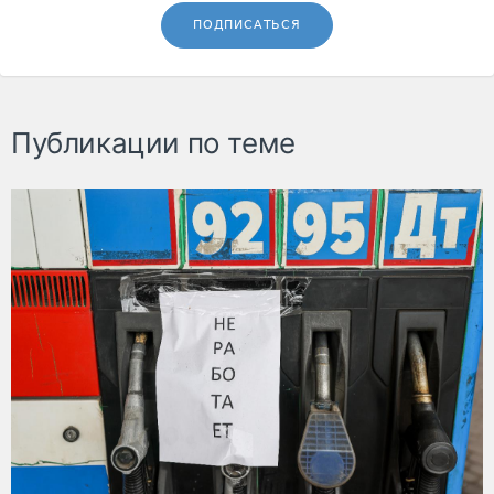
ПОДПИСАТЬСЯ
Публикации по теме