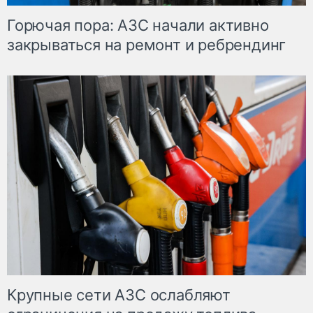
Горючая пора: АЗС начали активно
закрываться на ремонт и ребрендинг
Крупные сети АЗС ослабляют