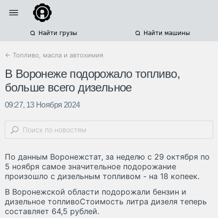
Найти грузы
Найти машины
← Топливо, масла и автохимия
В Воронеже подорожало топливо,
больше всего дизельное
09:27, 13 Ноября 2024
По данным Воронежстат, за неделю с 29 октября по
5 ноября самое значительное подорожание
произошло с дизельным топливом - на 18 копеек.
В Воронежской области подорожали бензин и
дизельное топливоСтоимость литра дизеля теперь
составляет 64,5 рублей.