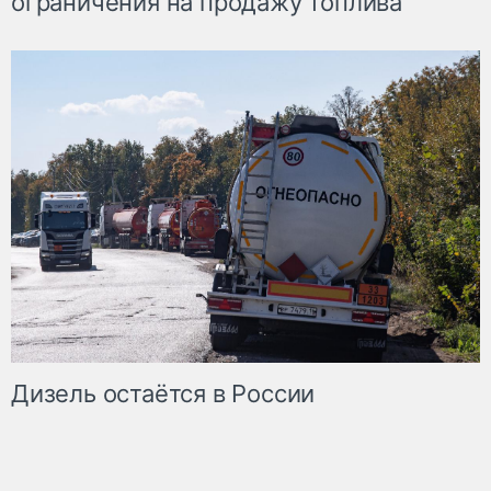
ограничения на продажу топлива
Дизель остаётся в России