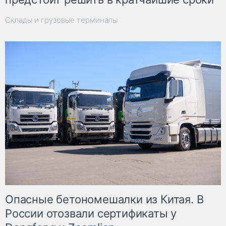
Склады и грузовые терминалы
Опасные бетономешалки из Китая. В
России отозвали сертификаты у