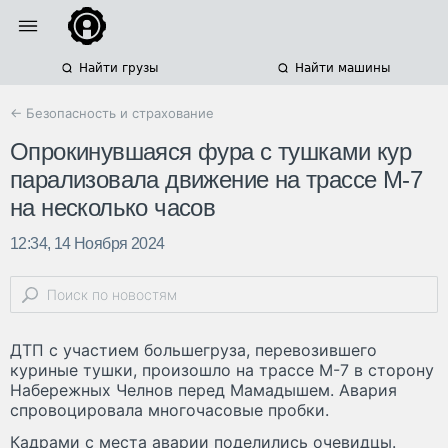
Найти грузы
Найти машины
← Безопасность и страхование
Опрокинувшаяся фура с тушками кур
парализовала движение на трассе М-7
на несколько часов
12:34, 14 Ноября 2024
ДТП с участием большегруза, перевозившего
куриные тушки, произошло на трассе М-7 в сторону
Набережных Челнов перед Мамадышем. Авария
спровоцировала многочасовые пробки.
Кадрами с места аварии поделились очевидцы.