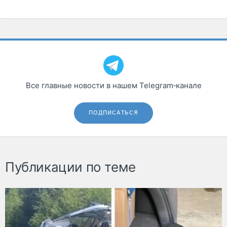
Все главные новости в нашем Telegram‑канале
ПОДПИСАТЬСЯ
Публикации по теме