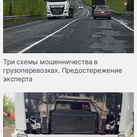
Три схемы мошенничества в
грузоперевозках. Предостережение
эксперта