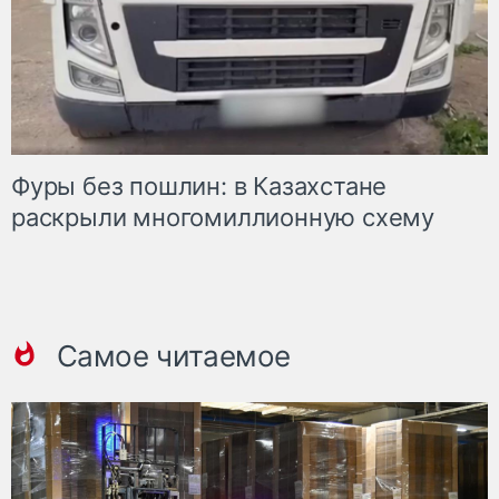
Фуры без пошлин: в Казахстане
раскрыли многомиллионную схему
Самое читаемое