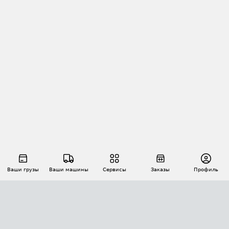
Ваши грузы
Ваши машины
Сервисы
Заказы
Профиль