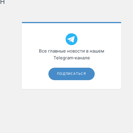
рН
Все главные новости в нашем
Telegram‑канале
ПОДПИСАТЬСЯ