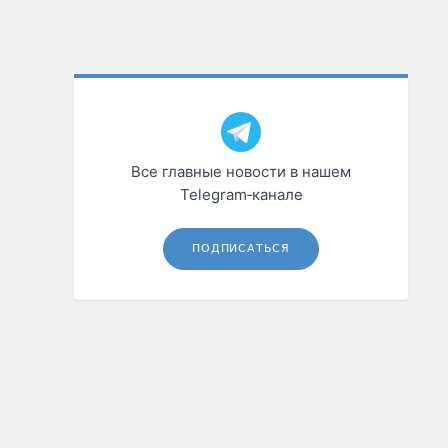
Все главные новости в нашем
Telegram‑канале
ПОДПИСАТЬСЯ