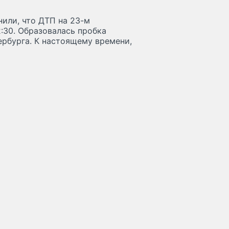
или, что ДТП на 23-м
:30. Образовалась пробка
ербурга. К настоящему времени,