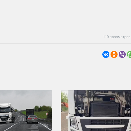
119 просмотров