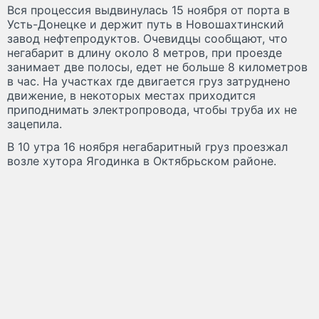
Вся процессия выдвинулась 15 ноября от порта в
Усть-Донецке и держит путь в Новошахтинский
завод нефтепродуктов. Очевидцы сообщают, что
негабарит в длину около 8 метров, при проезде
занимает две полосы, едет не больше 8 километров
в час. На участках где двигается груз затруднено
движение, в некоторых местах приходится
приподнимать электропровода, чтобы труба их не
зацепила.
В 10 утра 16 ноября негабаритный груз проезжал
возле хутора Ягодинка в Октябрьском районе.