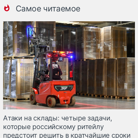
Самое читаемое
Атаки на склады: четыре задачи,
которые российскому ритейлу
предстоит решить в кратчайшие сроки