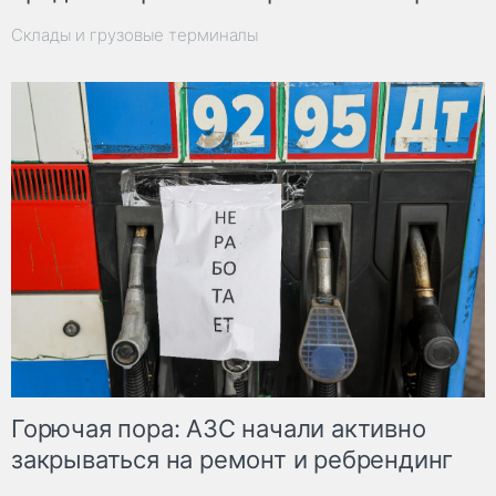
Склады и грузовые терминалы
Горючая пора: АЗС начали активно
закрываться на ремонт и ребрендинг