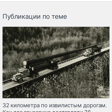
Публикации по теме
32 километра по извилистым дорогам.