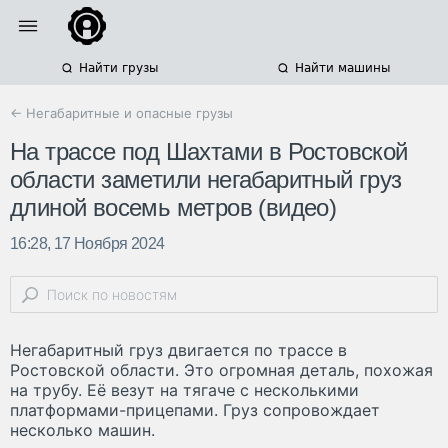
Найти грузы
Найти машины
← Негабаритные и опасные грузы
На трассе под Шахтами в Ростовской
области заметили негабаритный груз
длиной восемь метров (видео)
16:28, 17 Ноября 2024
Негабаритный груз двигается по трассе в
Ростовской области. Это огромная деталь, похожая
на трубу. Её везут на тягаче с несколькими
платформами-прицепами. Груз сопровождает
несколько машин.