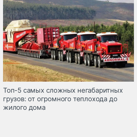
Топ-5 самых сложных негабаритных
грузов: от огромного теплохода до
жилого дома