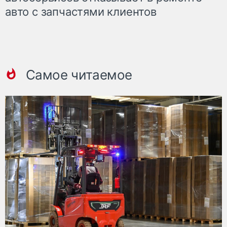
авто с запчастями клиентов
Самое читаемое