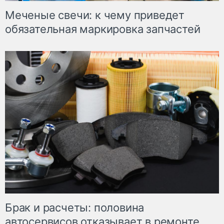
Меченые свечи: к чему приведет
обязательная маркировка запчастей
Брак и расчеты: половина
автосервисов отказывает в ремонте