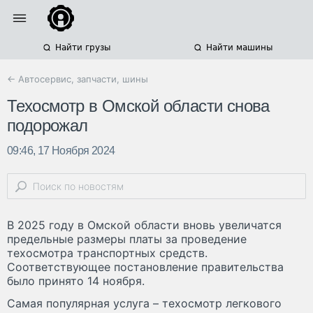
Найти грузы
Найти машины
← Автосервис, запчасти, шины
Техосмотр в Омской области снова
подорожал
09:46, 17 Ноября 2024
В 2025 году в Омской области вновь увеличатся
предельные размеры платы за проведение
техосмотра транспортных средств.
Соответствующее постановление правительства
было принято 14 ноября.
Самая популярная услуга – техосмотр легкового