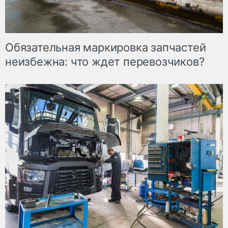
Обязательная маркировка запчастей
неизбежна: что ждет перевозчиков?