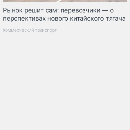
Рынок решит сам: перевозчики — о
перспективах нового китайского тягача
Коммерческий транспорт