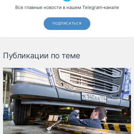
Все главные новости в нашем Telegram‑канале
ПОДПИСАТЬСЯ
Публикации по теме