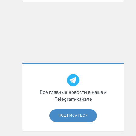
Все главные новости в нашем
Telegram‑канале
ПОДПИСАТЬСЯ