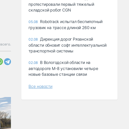
протестировали первый тяжелый
складской робот CGN
Robotrack испытал беспилотный
05.08
грузовик на трассе длиной 260 км
Дирекция дорог Рязанской
02.08
всего.
области обновит софт интеллектуальной
транспортной системы
В Вологодской области на
02.08
автодороге М-8 установили четыре
новые базовые станции связи
Все новости