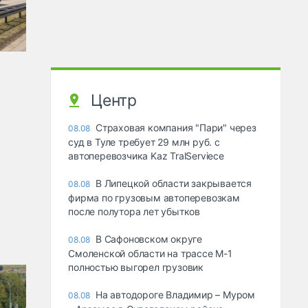
Центр
Страховая компания "Пари" через
08.08
суд в Туле требует 29 млн руб. с
автоперевозчика Kaz TralServiece
В Липецкой области закрывается
08.08
фирма по грузовым автоперевозкам
после полутора лет убытков
В Сафоновском округе
08.08
Смоленской области на трассе М-1
полностью выгорел грузовик
На автодороге Владимир – Муром
08.08