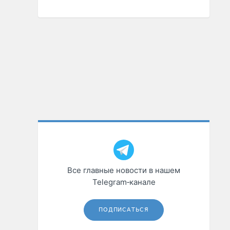
Все главные новости в нашем
Telegram‑канале
ПОДПИСАТЬСЯ