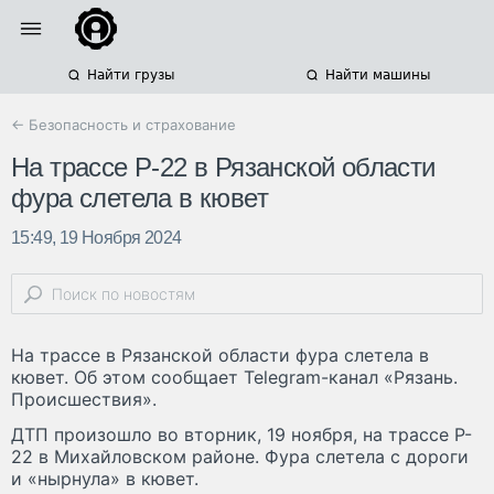
Найти грузы
Найти машины
← Безопасность и страхование
На трассе Р-22 в Рязанской области
фура слетела в кювет
15:49, 19 Ноября 2024
На трассе в Рязанской области фура слетела в
кювет. Об этом сообщает Telegram-канал «Рязань.
Происшествия».
ДТП произошло во вторник, 19 ноября, на трассе P-
22 в Михайловском районе. Фура слетела с дороги
и «нырнула» в кювет.