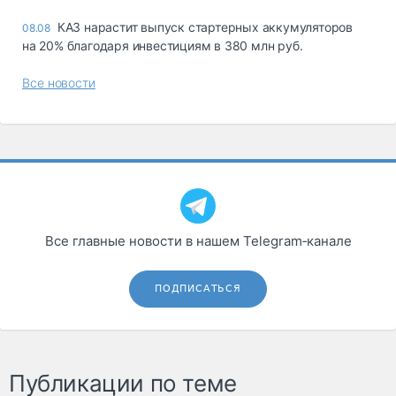
КАЗ нарастит выпуск стартерных аккумуляторов
08.08
на 20% благодаря инвестициям в 380 млн руб.
Все новости
Все главные новости в нашем Telegram‑канале
ПОДПИСАТЬСЯ
Публикации по теме