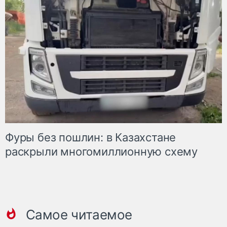
Фуры без пошлин: в Казахстане
раскрыли многомиллионную схему
Самое читаемое