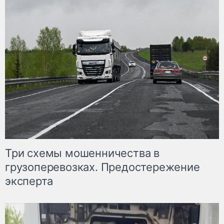
Три схемы мошенничества в
грузоперевозках. Предостережение
эксперта