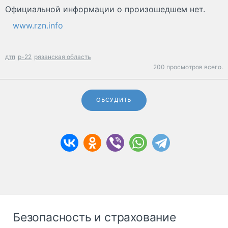
Официальной информации о произошедшем нет.
www.rzn.info
дтп
р-22
рязанская область
200 просмотров всего.
ОБСУДИТЬ
Безопасность и страхование