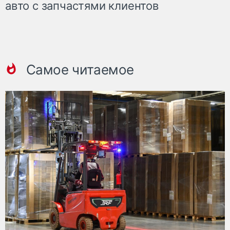
авто с запчастями клиентов
Самое читаемое