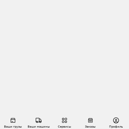
Ваши грузы
Ваши машины
Сервисы
Заказы
Профиль