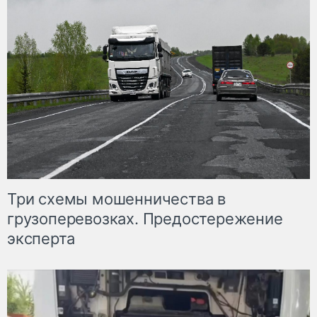
Три схемы мошенничества в
грузоперевозках. Предостережение
эксперта