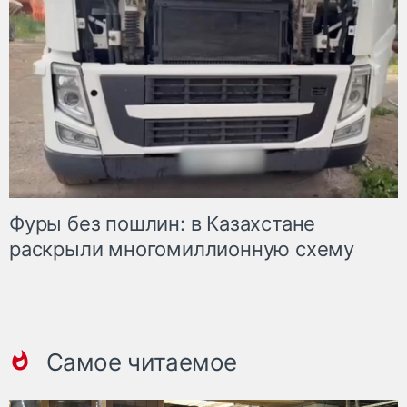
Фуры без пошлин: в Казахстане
раскрыли многомиллионную схему
Самое читаемое