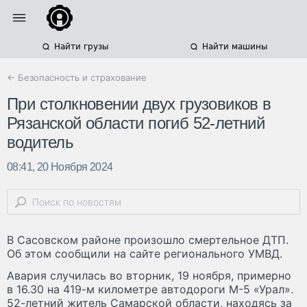
Найти грузы
Найти машины
← Безопасность и страхование
При столкновении двух грузовиков в
Рязанской области погиб 52-летний
водитель
08:41, 20 Ноября 2024
В Сасовском районе произошло смертельное ДТП.
Об этом сообщили на сайте регионального УМВД.
Авария случилась во вторник, 19 ноября, примерно
в 16.30 на 419-м километре автодороги М-5 «Урал».
52-летний житель Самарской области, находясь за