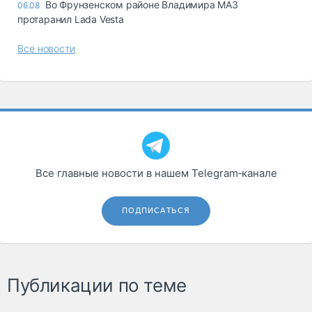
Во Фрунзенском районе Владимира МАЗ
06.08
протаранил Lada Vesta
Все новости
Все главные новости в нашем Telegram‑канале
ПОДПИСАТЬСЯ
Публикации по теме