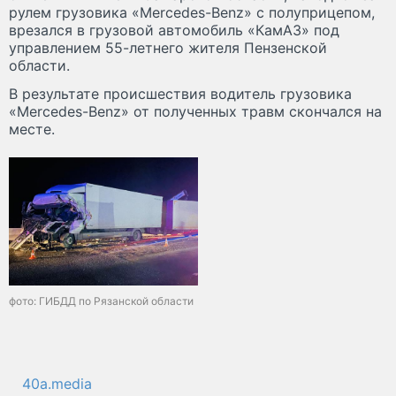
рулем грузовика «Mercedes-Benz» с полуприцепом,
врезался в грузовой автомобиль «КамАЗ» под
управлением 55-летнего жителя Пензенской
области.
В результате происшествия водитель грузовика
«Mercedes-Benz» от полученных травм скончался на
месте.
фото: ГИБДД по Рязанской области
40a.media