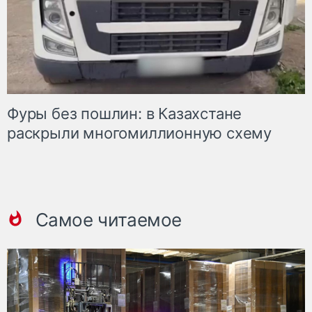
Фуры без пошлин: в Казахстане
раскрыли многомиллионную схему
Самое читаемое