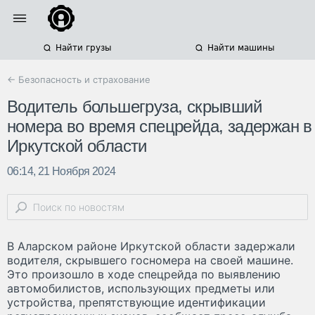
Найти грузы
Найти машины
← Безопасность и страхование
Водитель большегруза, скрывший
номера во время спецрейда, задержан в
Иркутской области
06:14, 21 Ноября 2024
В Аларском районе Иркутской области задержали
водителя, скрывшего госномера на своей машине.
Это произошло в ходе спецрейда по выявлению
автомобилистов, использующих предметы или
устройства, препятствующие идентификации