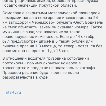
регистрационных знаков, сообщает пресс-служба
Госавтоинспекции Иркутской области.
Самосвал с закрытыми металлической площадкой
номерами попал в поле зрения инспекторов на 24
км автодороги Черемхово-Голуметь-Онот. Водитель
не смог объяснить, зачем он скрывал номера. Также
мужчина не знал, что наказание за такое
правонарушение изменилось. Если до 14 октября
был предусмотрен штраф в 5 тысяч рублей или
лишение прав на 1-3 месяца, то теперь остаться без
прав можно на срок от 1 до 1,5 лет.
В отношении водителя грузовика сотрудники
протоколы – помимо скрытых номеров в
транспортном средстве не оказалось тахографа.
Правовое решение будет принято после
разбирательства в суде.
nts-tv.ru