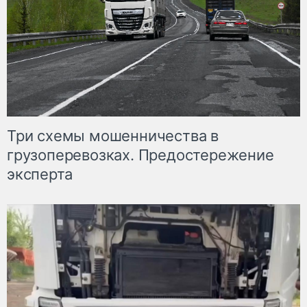
Три схемы мошенничества в
грузоперевозках. Предостережение
эксперта