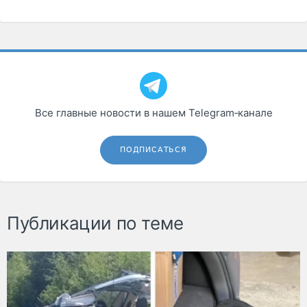
Все главные новости в нашем Telegram‑канале
ПОДПИСАТЬСЯ
Публикации по теме