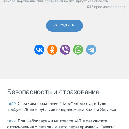
номера
нарушение пдд
профилактика дтп
иркутская область
546 просмотров всего.
ОБСУДИТЬ
Безопасность и страхование
Страховая компания "Пари" через суд в Туле
19:29
требует 29 млн руб. с автоперевозчика Kaz TralServiece
Под Чебоксарами на трассе М-7 в результате
18:22
столкновения с легковым авто перевернулась "Газель"