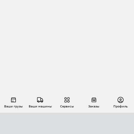
Ваши грузы
Ваши машины
Сервисы
Заказы
Профиль