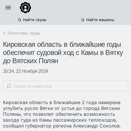
Найти грузы
Найти машины
← Логистика, грузы
Кировская область в ближайшие годы
обеспечит судовой ход с Камы в Вятку
до Вятских Полян
16:34, 22 Ноября 2024
Кировская область в ближайшие 2 года намерена
углубить русло Вятки от устья до города Вятские
Поляны, что позволит обеспечить возможность
захода туда из Камы пассажирских теплоходов,
сообщил губернатор региона Александр Соколов.