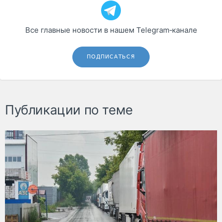
Все главные новости в нашем Telegram‑канале
ПОДПИСАТЬСЯ
Публикации по теме