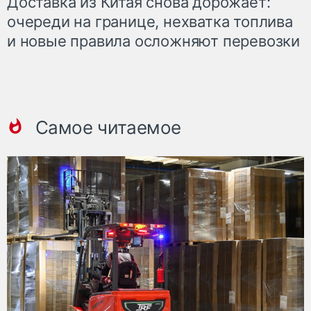
Доставка из Китая снова дорожает:
очереди на границе, нехватка топлива
и новые правила осложняют перевозки
Самое читаемое