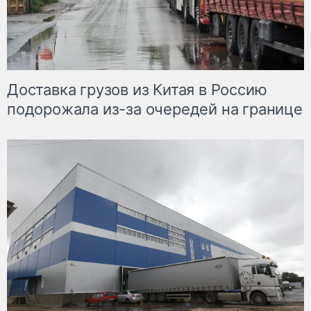
Доставка грузов из Китая в Россию
подорожала из-за очередей на границе