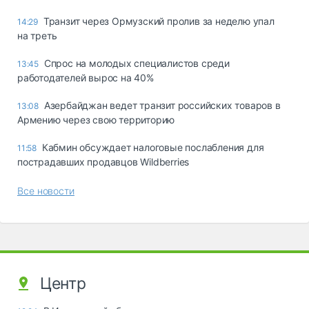
Транзит через Ормузский пролив за неделю упал
14:29
на треть
Спрос на молодых специалистов среди
13:45
работодателей вырос на 40%
Азербайджан ведет транзит российских товаров в
13:08
Армению через свою территорию
Кабмин обсуждает налоговые послабления для
11:58
пострадавших продавцов Wildberries
Все новости
Центр