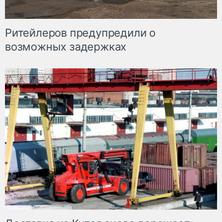
Ритейлеров предупредили о
возможных задержках