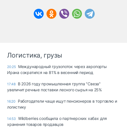
Логистика, грузы
Международный грузопоток через аэропорты
20:25
Ирана сократился на 81% в весенний период
В 2026 году промышленная группа "Свеза"
17:48
увеличит речные поставки лесного сырья на 25%
Работодатели чаще ищут пенсионеров в торговлю и
16:20
логистику
Wildberries сообщила о партнерских хабах для
14:53
хранения товаров продавцов