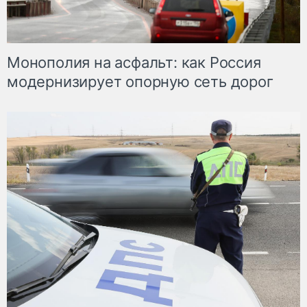
Монополия на асфальт: как Россия
модернизирует опорную сеть дорог