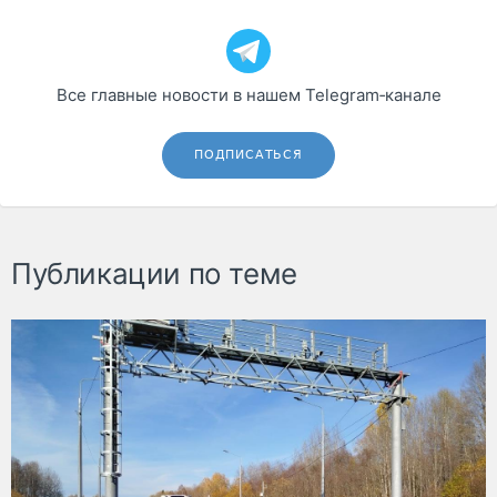
Все главные новости в нашем Telegram‑канале
ПОДПИСАТЬСЯ
Публикации по теме