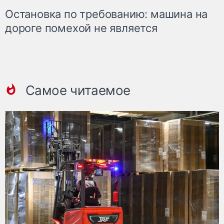
Остановка по требованию: машина на
дороге помехой не является
Самое читаемое