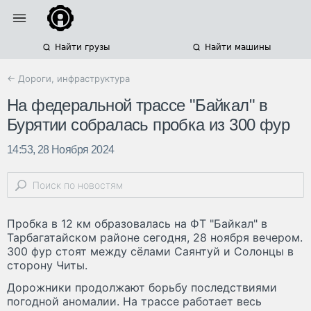
Найти грузы
Найти машины
← Дороги, инфраструктура
На федеральной трассе "Байкал" в
Бурятии собралась пробка из 300 фур
14:53, 28 Ноября 2024
Пробка в 12 км образовалась на ФТ "Байкал" в
Тарбагатайском районе сегодня, 28 ноября вечером.
300 фур стоят между сёлами Саянтуй и Солонцы в
сторону Читы.
Дорожники продолжают борьбу последствиями
погодной аномалии. На трассе работает весь