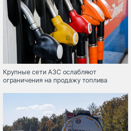
Крупные сети АЗС ослабляют
ограничения на продажу топлива