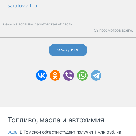
saratov.aif.ru
цены на топливо
саратовская область
59 просмотров всего.
ОБСУДИТЬ
Топливо, масла и автохимия
В Томской области студент получил 1 млн руб. на
06.08