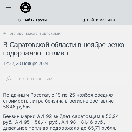
Найти грузы
Найти машины
← Топливо, масла и автохимия
В Саратовской области в ноябре резко
подорожало топливо
12:32, 28 Ноября 2024
По данным Росстат, с 19 по 25 ноября средняя
стоимость литра бензина в регионе составляет
56,46 рубля.
Бензин марки АИ-92 выйдет саратовцам в 53,94
руб., АИ-95 - 58,44 руб., АИ-98 - 81,46 руб.,
дизельное топливо подорожало до 65,71 рубля.