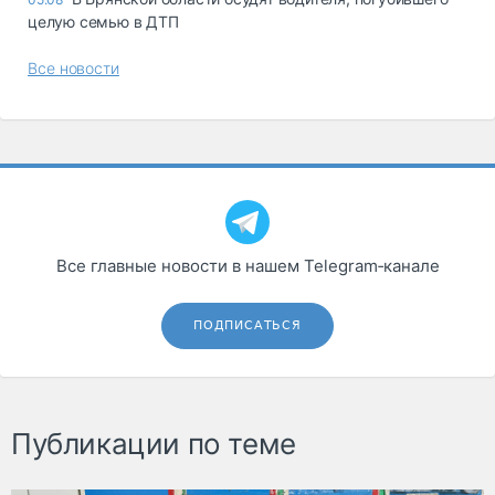
целую семью в ДТП
Все новости
Все главные новости в нашем Telegram‑канале
ПОДПИСАТЬСЯ
Публикации по теме