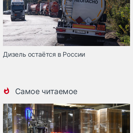
Дизель остаётся в России
Самое читаемое