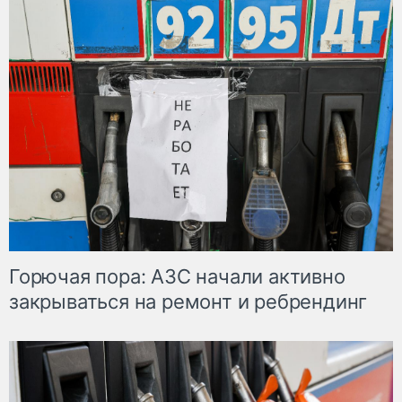
Горючая пора: АЗС начали активно
закрываться на ремонт и ребрендинг