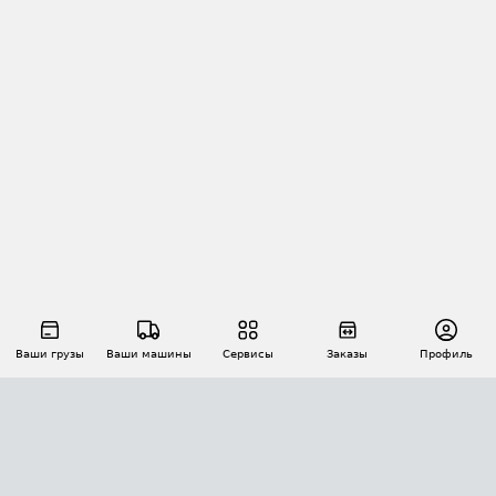
Ваши грузы
Ваши машины
Сервисы
Заказы
Профиль