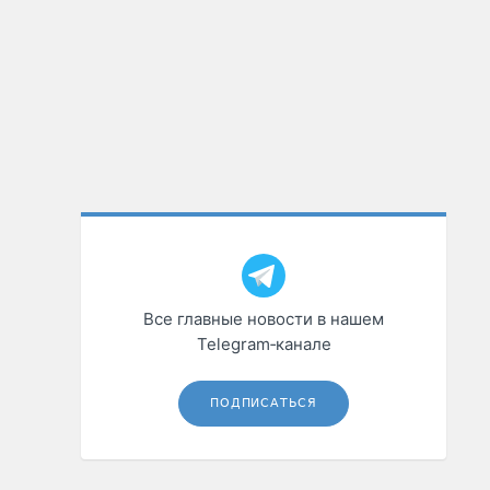
Все главные новости в нашем
Telegram‑канале
ПОДПИСАТЬСЯ