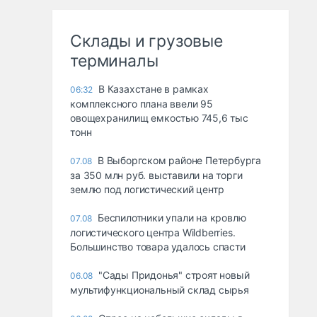
Склады и грузовые
терминалы
В Казахстане в рамках
06:32
комплексного плана ввели 95
овощехранилищ емкостью 745,6 тыс
тонн
В Выборгском районе Петербурга
07.08
за 350 млн руб. выставили на торги
землю под логистический центр
Беспилотники упали на кровлю
07.08
логистического центра Wildberries.
Большинство товара удалось спасти
"Сады Придонья" строят новый
06.08
мультифункциональный склад сырья